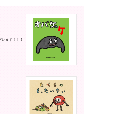
ざいます！！！