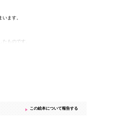
まいます。
したものです。
この絵本について報告する