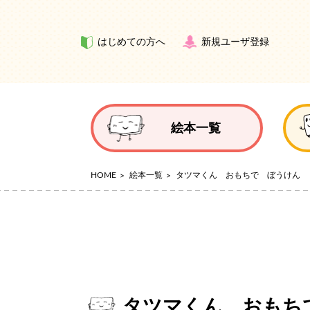
はじめての方へ
新規ユーザ登録
絵本一覧
HOME
絵本一覧
タツマくん おもちで ぼうけん
タツマくん おもち