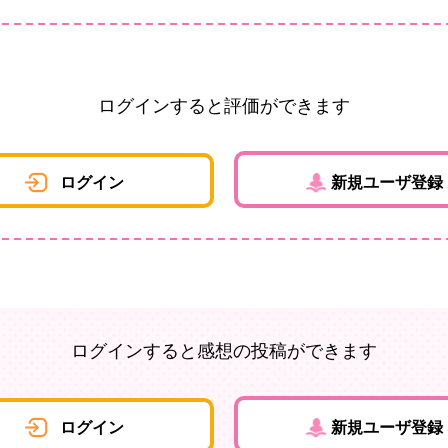
ログインすると評価ができます
ログイン
新規ユーザ登録
ログインすると感想の投稿ができます
ログイン
新規ユーザ登録