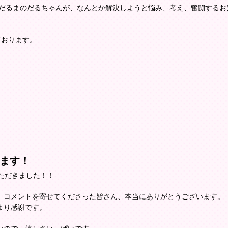
だるまのだるちゃんが、なんとか解決しようと悩み、考え、奮闘するお
ております。
ます！
ただきました！！
、コメントを寄せてくださった皆さん、本当にありがとうございます。
より感謝です。