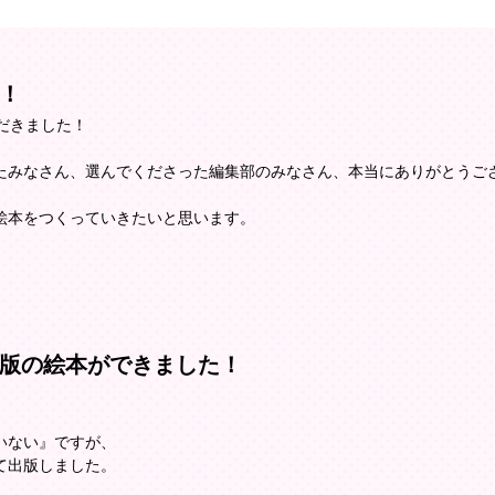
！
だきました！
たみなさん、選んでくださった編集部のみなさん、本当にありがとうご
絵本をつくっていきたいと思います。
版の絵本ができました！
いない』ですが、
て出版しました。