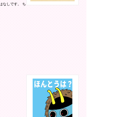
はなしです。 ち