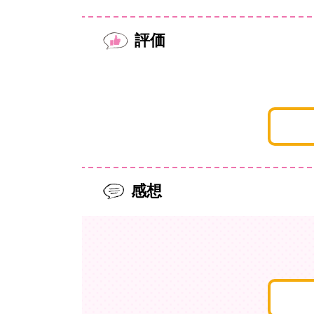
評価
感想