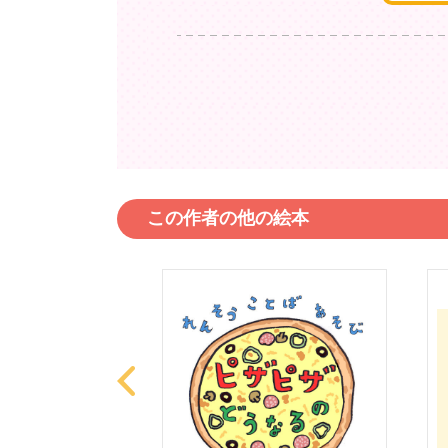
この作者の他の絵本