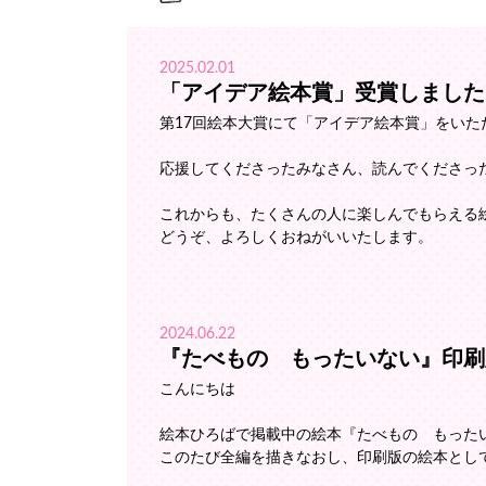
2025.02.01
「アイデア絵本賞」受賞しました
第17回絵本大賞にて「アイデア絵本賞」をいた
応援してくださったみなさん、読んでくださっ
これからも、たくさんの人に楽しんでもらえる
どうぞ、よろしくおねがいいたします。
2024.06.22
『たべもの もったいない』印刷
こんにちは
絵本ひろばで掲載中の絵本『たべもの もった
このたび全編を描きなおし、印刷版の絵本とし