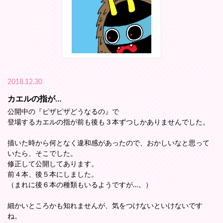
2018.12.30
カエルの指が…
公開中の『ピザピザどうなるの』で
登場するカエルの指が前も後も３本ずつしかありませんでした。
描いた時から何となく違和感があったので、おかしいなと思って
いたら、そこでした。
修正して公開してあります。
前４本、後５本にしました。
（まれに後６本の種類もいるようですが…。）
細かいところかも知れませんが、気をつけないといけないです
ね。