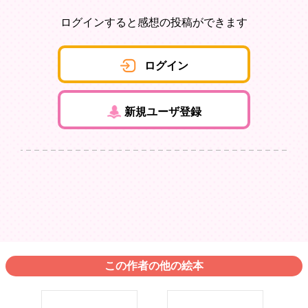
ログインすると感想の投稿ができます
ログイン
新規ユーザ登録
この作者の他の絵本