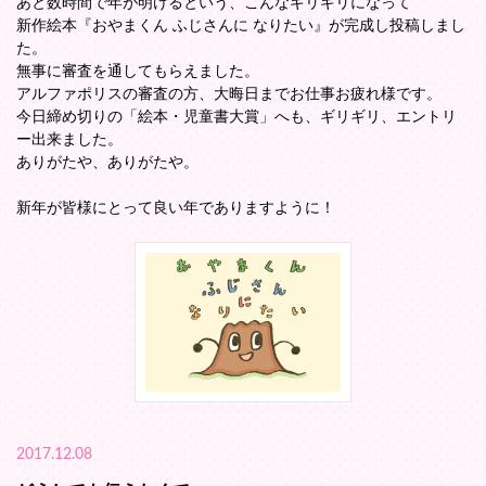
あと数時間で年が明けるという、こんなギリギリになって
新作絵本『おやまくん ふじさんに なりたい』が完成し投稿しまし
た。
無事に審査を通してもらえました。
アルファポリスの審査の方、大晦日までお仕事お疲れ様です。
今日締め切りの「絵本・児童書大賞」へも、ギリギリ、エントリ
ー出来ました。
ありがたや、ありがたや。
新年が皆様にとって良い年でありますように！
2017.12.08