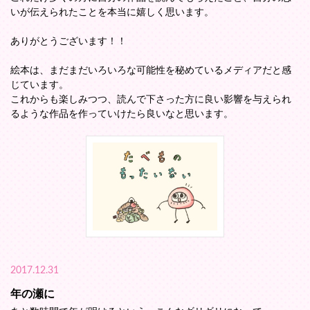
いが伝えられたことを本当に嬉しく思います。
ありがとうございます！！
絵本は、まだまだいろいろな可能性を秘めているメディアだと感
じています。
これからも楽しみつつ、読んで下さった方に良い影響を与えられ
るような作品を作っていけたら良いなと思います。
2017.12.31
年の瀬に