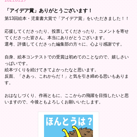
2021.01.29
「アイデア賞」ありがとうございます！
第13回絵本・児童書大賞で「アイデア賞」をいただきました！！
応援してくださったり、投票してくださったり、コメントを寄せ
てくださった皆さん、本当にありがとうございます。
選考、評価してくださった編集部の方々に、心より感謝です。
自身、絵本コンテストでの受賞は初めてのことなので、嬉しさい
っぱいです。
絵本づくりを続けてきてよかったなと思います。
反面、「さあっ、これからだ！」と気を引き締める思いもありま
す。
おはなしづくり、作画ともに、ここからの飛躍を目指したいと思
いますので、今後ともよろしくお願いいたします。