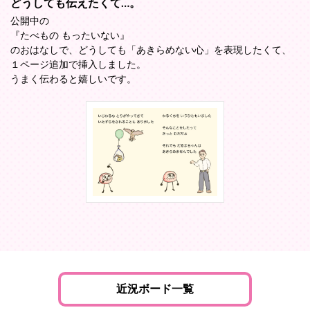
どうしても伝えたくて…。
公開中の
『たべもの もったいない』
のおはなしで、どうしても「あきらめない心」を表現したくて、
１ページ追加で挿入しました。
うまく伝わると嬉しいです。
近況ボード一覧