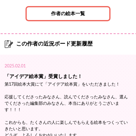
作者の絵本一覧
この作者の近況ボード更新履歴
2025.02.01
「アイデア絵本賞」受賞しました！
第17回絵本大賞にて「アイデア絵本賞」をいただきました！
応援してくださったみなさん、読んでくださったみなさん、選ん
でくださった編集部のみなさん、本当にありがとうございま
す！！！
これからも、たくさんの人に楽しんでもらえる絵本をつくってい
きたいと思います。
どうぞ、よろしくおねがいいたします。