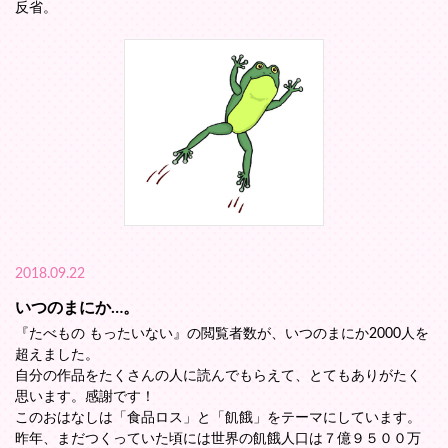
反省。
2018.09.22
いつのまにか…。
『たべもの もったいない』の閲覧者数が、いつのまにか2000人を
超えました。
自分の作品をたくさんの人に読んでもらえて、とてもありがたく
思います。感謝です！
このおはなしは「食品ロス」と「飢餓」をテーマにしています。
昨年、まだつくっていた頃には世界の飢餓人口は７億９５００万