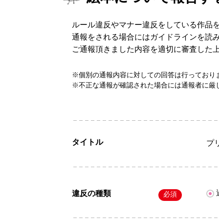
ルール違反やマナー違反をしている作品
通報をされる場合にはガイドラインを読
ご通報頂きました内容を適切に審査した
※個別の通報内容に対しての回答は行っており
※不正な通報が確認された場合には通報者に厳
タイトル
プ
違反の種類
必須