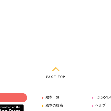
絵本一覧
はじめて
絵本の投稿
ヘルプ