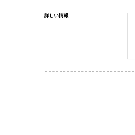
詳しい情報