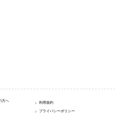
の方へ
利用規約
プライバシーポリシー