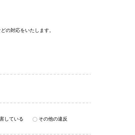
などの対応をいたします。
害している
その他の違反