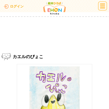
絵本ひろば
ログイン
カエルのぴょこ