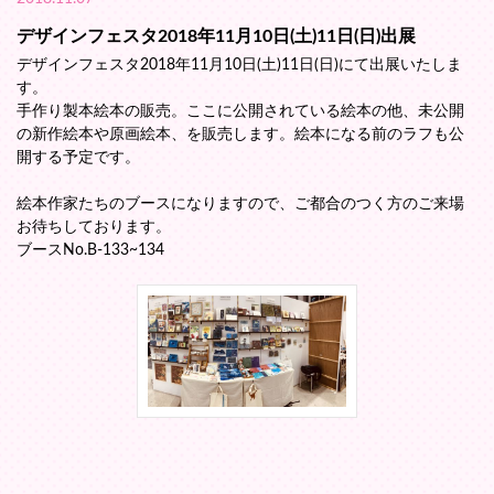
デザインフェスタ2018年11月10日(土)11日(日)出展
デザインフェスタ2018年11月10日(土)11日(日)にて出展いたしま
す。
手作り製本絵本の販売。ここに公開されている絵本の他、未公開
の新作絵本や原画絵本、を販売します。絵本になる前のラフも公
開する予定です。
絵本作家たちのブースになりますので、ご都合のつく方のご来場
お待ちしております。
ブースNo.B-133~134