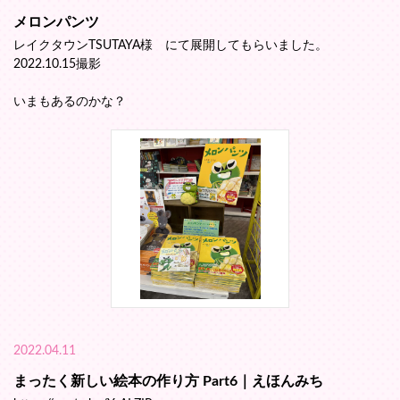
メロンパンツ
レイクタウンTSUTAYA様 にて展開してもらいました。
2022.10.15撮影
いまもあるのかな？
2022.04.11
まったく新しい絵本の作り方 Part6｜えほんみち