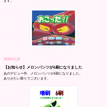
ます。
2024.11.21
【お知らせ】メロンパンツが6刷になりました
あのデビュー作、メロンパンツが6刷になりました。
ありがたい限りでございます。