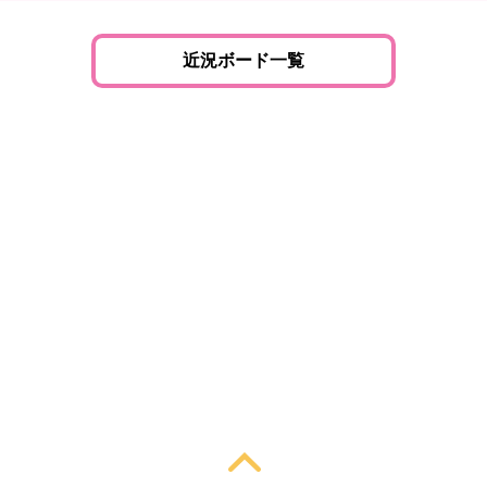
近況ボード一覧