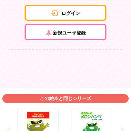
ログイン
新規ユーザ登録
この絵本と同じシリーズ