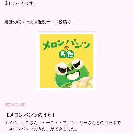
楽しかったです。
裏話の続きは次回近況ボード投稿で！
2024.03.02
【メロンパンツのうた】
エイベックスさん、イースト・ファクトリーさんとのコラボで
「メロンパンツのうた」ができました。