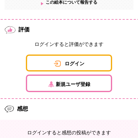
この絵本について報告する
評価
ログインすると評価ができます
ログイン
新規ユーザ登録
感想
ログインすると感想の投稿ができます