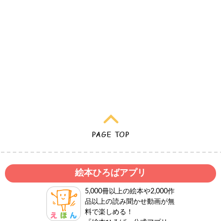
絵本ひろばアプリ
5,000冊以上の絵本や2,000作
品以上の読み聞かせ動画が無
料で楽しめる！