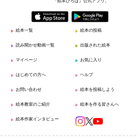
『絵本ひろば』公式アプリ。
絵本一覧
絵本の投稿
読み聞かせ動画一覧
出版された絵本
マイページ
お気に入り
はじめての方へ
ヘルプ
お問い合わせ
絵本を投稿しよう
絵本教室のご紹介
絵本を作る皆さんへ
絵本作家インタビュー