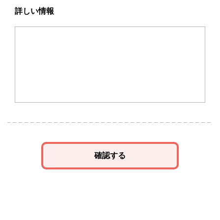
詳しい情報
確認する