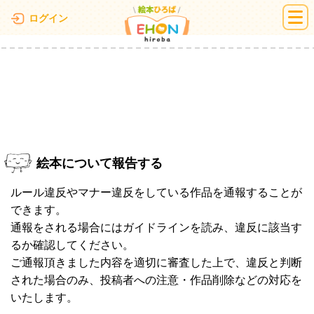
絵本ひろば
ログイン
絵本について報告する
ルール違反やマナー違反をしている作品を通報することが
できます。
通報をされる場合にはガイドラインを読み、違反に該当す
るか確認してください。
ご通報頂きました内容を適切に審査した上で、違反と判断
された場合のみ、投稿者への注意・作品削除などの対応を
いたします。