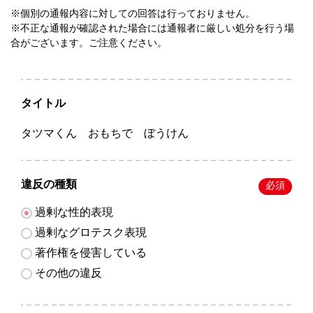
※個別の通報内容に対しての回答は行っておりません。
※不正な通報が確認された場合には通報者に厳しい処分を行う場
合がございます。ご注意ください。
タイトル
タツマくん おもちで ぼうけん
違反の種類
必須
過剰な性的表現
過剰なグロテスク表現
著作権を侵害している
その他の違反