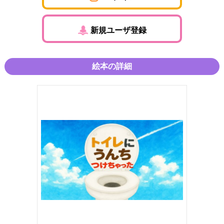
新規ユーザ登録
絵本の詳細