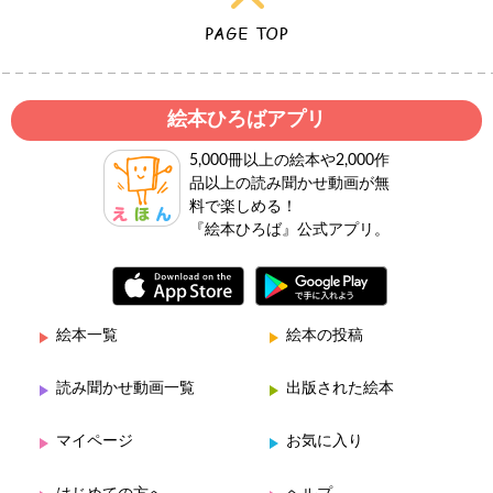
絵本ひろばアプリ
5,000冊以上の絵本や2,000作
品以上の読み聞かせ動画が無
料で楽しめる！
『絵本ひろば』公式アプリ。
絵本一覧
絵本の投稿
読み聞かせ動画一覧
出版された絵本
マイページ
お気に入り