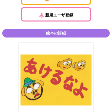
新規ユーザ登録
絵本の詳細