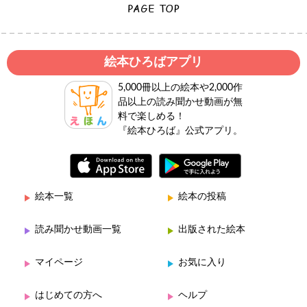
絵本ひろばアプリ
5,000冊以上の絵本や2,000作
品以上の読み聞かせ動画が無
料で楽しめる！
『絵本ひろば』公式アプリ。
絵本一覧
絵本の投稿
読み聞かせ動画一覧
出版された絵本
マイページ
お気に入り
はじめての方へ
ヘルプ