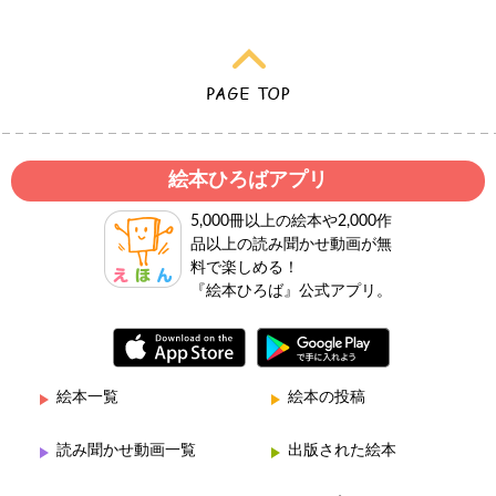
絵本ひろばアプリ
5,000冊以上の絵本や2,000作
品以上の読み聞かせ動画が無
料で楽しめる！
『絵本ひろば』公式アプリ。
絵本一覧
絵本の投稿
読み聞かせ動画一覧
出版された絵本