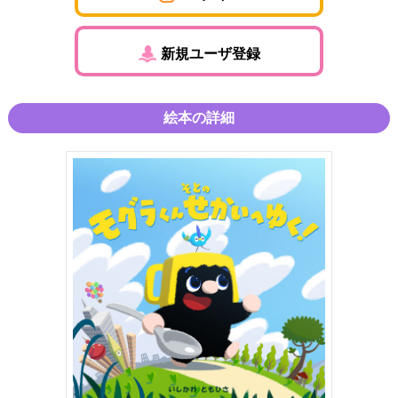
新規ユーザ登録
絵本の詳細