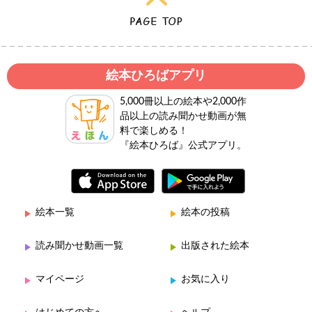
絵本ひろばアプリ
5,000冊以上の絵本や2,000作
品以上の読み聞かせ動画が無
料で楽しめる！
『絵本ひろば』公式アプリ。
絵本一覧
絵本の投稿
読み聞かせ動画一覧
出版された絵本
マイページ
お気に入り