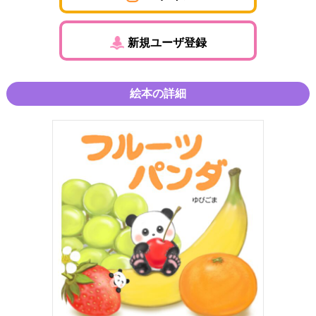
新規ユーザ登録
絵本の詳細