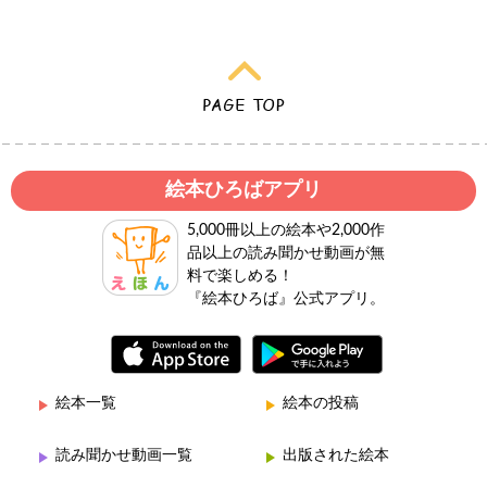
絵本ひろばアプリ
5,000冊以上の絵本や2,000作
品以上の読み聞かせ動画が無
料で楽しめる！
『絵本ひろば』公式アプリ。
絵本一覧
絵本の投稿
読み聞かせ動画一覧
出版された絵本