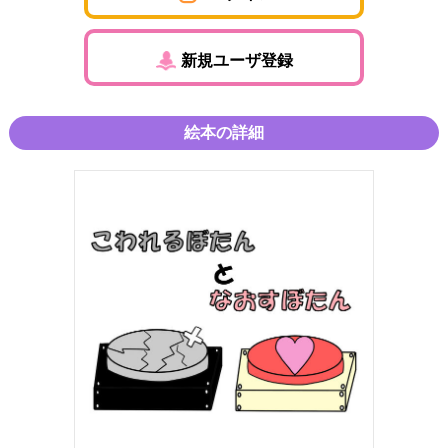
新規ユーザ登録
絵本の詳細