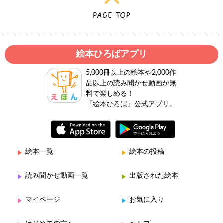
絵本ひろばアプリ
5,000冊以上の絵本や2,000作
品以上の読み聞かせ動画が無
料で楽しめる！
『絵本ひろば』公式アプリ。
絵本一覧
絵本の投稿
読み聞かせ動画一覧
出版された絵本
マイページ
お気に入り