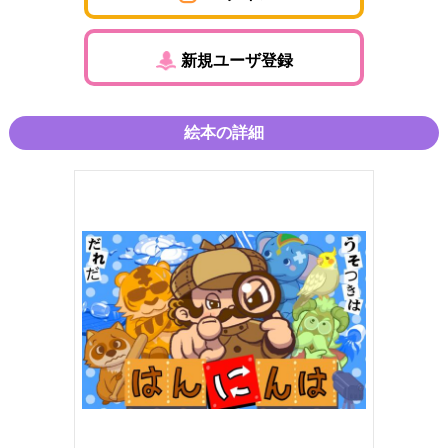
新規ユーザ登録
絵本の詳細