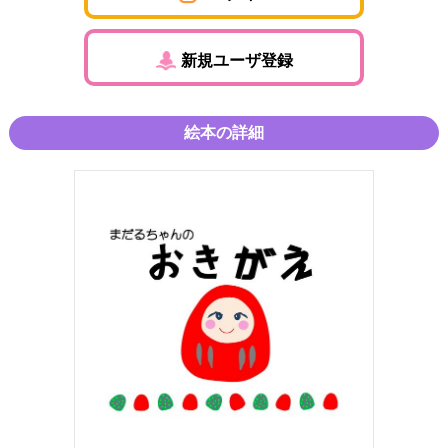
新規ユーザ登録
絵本の詳細