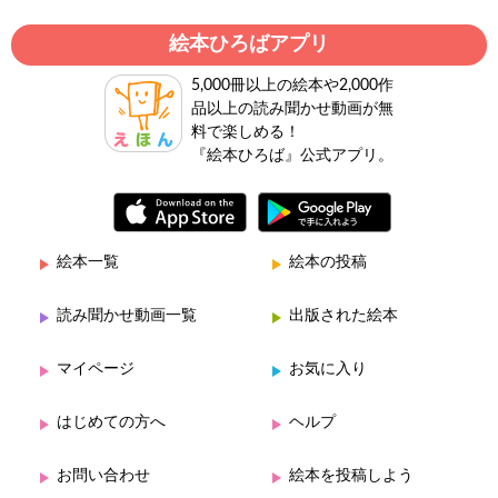
絵本ひろばアプリ
5,000冊以上の絵本や2,000作
品以上の読み聞かせ動画が無
料で楽しめる！
『絵本ひろば』公式アプリ。
絵本一覧
絵本の投稿
読み聞かせ動画一覧
出版された絵本
マイページ
お気に入り
はじめての方へ
ヘルプ
お問い合わせ
絵本を投稿しよう