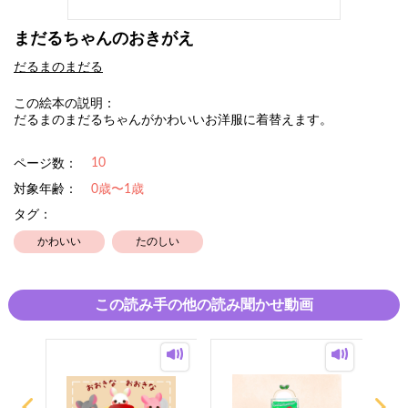
まだるちゃんのおきがえ
だるまのまだる
この絵本の説明：
だるまのまだるちゃんがかわいいお洋服に着替えます。
10
ページ数：
対象年齢：
0歳〜1歳
タグ：
かわいい
たのしい
この読み手の他の読み聞かせ動画