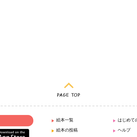
絵本一覧
はじめて
絵本の投稿
ヘルプ