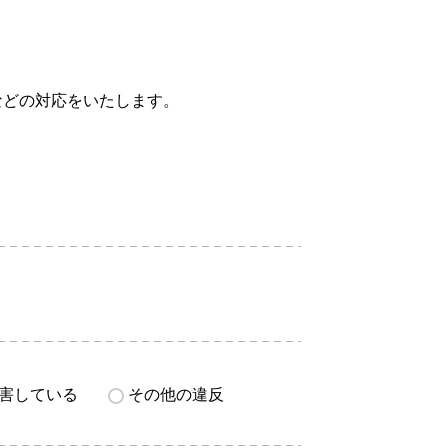
などの対応をいたします。
害している
その他の違反