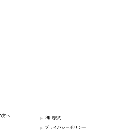
の方へ
利用規約
プライバシーポリシー