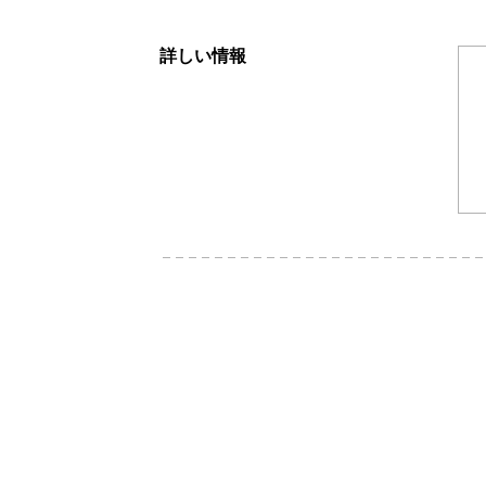
詳しい情報