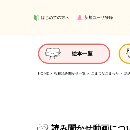
はじめての方へ
新規ユーザ登録
絵本一覧
HOME
投稿読み聞かせ一覧
こまつなこまった
読
読み聞かせ動画につ