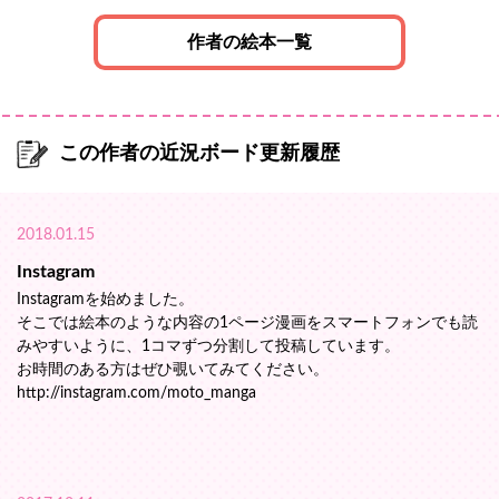
作者の絵本一覧
この作者の近況ボード更新履歴
2018.01.15
Instagram
Instagramを始めました。
そこでは絵本のような内容の1ページ漫画をスマートフォンでも読
みやすいように、1コマずつ分割して投稿しています。
お時間のある方はぜひ覗いてみてください。
http://instagram.com/moto_manga