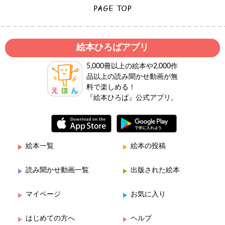
絵本ひろばアプリ
5,000冊以上の絵本や2,000作
品以上の読み聞かせ動画が無
料で楽しめる！
『絵本ひろば』公式アプリ。
絵本一覧
絵本の投稿
読み聞かせ動画一覧
出版された絵本
マイページ
お気に入り
はじめての方へ
ヘルプ