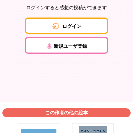
ログインすると感想の投稿ができます
ログイン
新規ユーザ登録
この作者の他の絵本