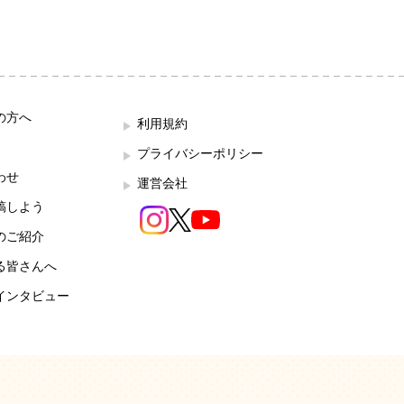
の方へ
利用規約
プライバシーポリシー
わせ
運営会社
稿しよう
のご紹介
る皆さんへ
インタビュー