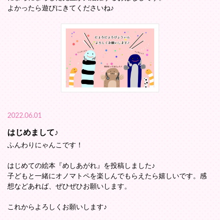
よかったら遊びにきてくださいね♪
2022.06.01
はじめまして♪
ふんわりにゃんこです！
はじめての絵本『めしあがれ』を投稿しました♪
子どもと一緒にオノマトペを楽しんでもらえたら嬉しいです。感
想などあれば、ぜひぜひお願いします。
これからよろしくお願いします♪