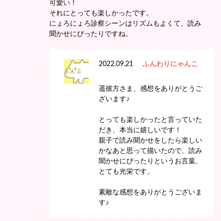
可愛い！
それにとっても楽しかったです。
にょろにょろ診察シーンはリズムもよくて、読み
聞かせにぴったりですね。
2022.09.21
ふんわりにゃんこ
遥彼方さま、感想をありがとうご
ざいます♪
とっても楽しかったと言っていた
だき、本当に嬉しいです！
親子で読み聞かせをしたら楽しい
かなあと思って描いたので、読み
聞かせにぴったりというお言葉、
とても光栄です。
素敵な感想をありがとうございま
す♪