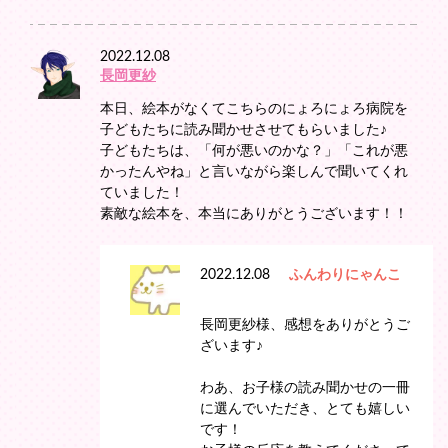
2022.12.08
長岡更紗
本日、絵本がなくてこちらのにょろにょろ病院を
子どもたちに読み聞かせさせてもらいました♪
子どもたちは、「何が悪いのかな？」「これが悪
かったんやね」と言いながら楽しんで聞いてくれ
ていました！
素敵な絵本を、本当にありがとうございます！！
2022.12.08
ふんわりにゃんこ
長岡更紗様、感想をありがとうご
ざいます♪
わあ、お子様の読み聞かせの一冊
に選んでいただき、とても嬉しい
です！