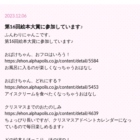
2023.12.06
第16回絵本大賞に参加しています♪
ふんわりにゃんこです。
第16回絵本大賞に参加しています♪
おばけちゃん、おフロはいろう！
https://ehon.alphapolis.co.jp/content/detail/5584
お風呂に入るのが楽しくなっちゃうおはなし
おばけちゃん、どれにする？
https://ehon.alphapolis.co.jp/content/detail/5453
アイスクリームを食べたくなっちゃうおはなし
クリスマスまでのおたのしみ
https://ehon.alphapolis.co.jp/content/detail/4639
ちょっぴり長いですが、クリスマスアドベントカレンダーになっ
ているので毎日楽しめるます♪