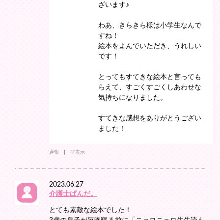
ざいます♪
わあ、きらきら様は小学生なんで
すね！
絵本をよんでいただき、うれしい
です！
とってもすてきな絵本と言っても
らえて、すごくすごくしあわせな
気持ちになりました。
すてきな感想をありがとうござい
ました！
通報
非表示
2023.06.27
介護士ぱんだ。
とても素敵な絵本でした！