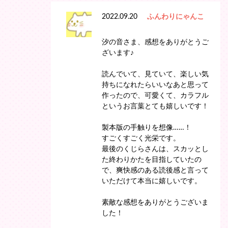
2022.09.20
ふんわりにゃんこ
汐の音さま、感想をありがとうご
ざいます♪
読んでいて、見ていて、楽しい気
持ちになれたらいいなあと思って
作ったので、可愛くて、カラフル
というお言葉とても嬉しいです！
製本版の手触りを想像……！
すごくすごく光栄です。
最後のくじらさんは、スカッとし
た終わりかたを目指していたの
で、爽快感のある読後感と言って
いただけて本当に嬉しいです。
素敵な感想をありがとうございま
した！