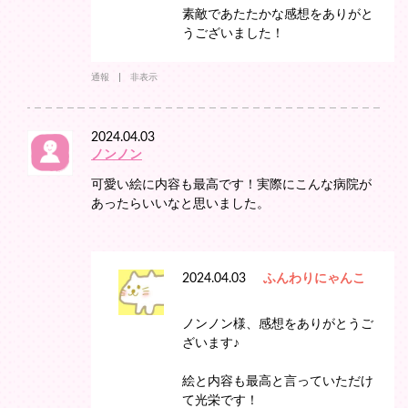
素敵であたたかな感想をありがと
うございました！
通報
非表示
2024.04.03
ノンノン
可愛い絵に内容も最高です！実際にこんな病院が
あったらいいなと思いました。
2024.04.03
ふんわりにゃんこ
ノンノン様、感想をありがとうご
ざいます♪
絵と内容も最高と言っていただけ
て光栄です！