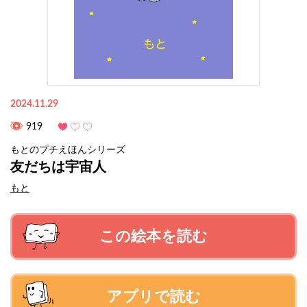
2024.11.29
919
もとのプチえほんシリーズ
友だちは宇宙人
もと
この絵本を読む
アプリで読む