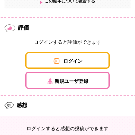
この絵本について報告する
評価
ログインすると評価ができます
ログイン
新規ユーザ登録
感想
ログインすると感想の投稿ができます