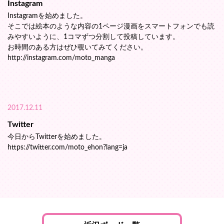
Instagram
Instagramを始めました。
そこでは絵本のような内容の1ページ漫画をスマートフォンでも読
みやすいように、1コマずつ分割して投稿しています。
お時間のある方はぜひ覗いてみてください。
http://instagram.com/moto_manga
2017.12.11
Twitter
今日からTwitterを始めました。
https://twitter.com/moto_ehon?lang=ja