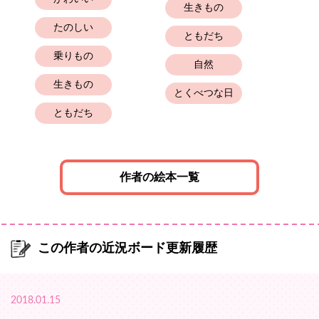
生きもの
たのしい
ともだち
乗りもの
自然
生きもの
とくべつな日
ともだち
作者の絵本一覧
この作者の近況ボード更新履歴
2018.01.15