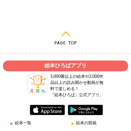
絵本ひろばアプリ
5,000冊以上の絵本や2,000作
品以上の読み聞かせ動画が無
料で楽しめる！
『絵本ひろば』公式アプリ。
絵本一覧
絵本の投稿