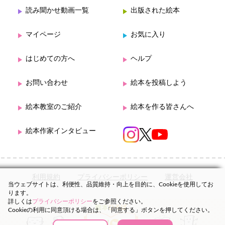
読み聞かせ動画一覧
出版された絵本
マイページ
お気に入り
はじめての方へ
ヘルプ
お問い合わせ
絵本を投稿しよう
絵本教室のご紹介
絵本を作る皆さんへ
絵本作家インタビュー
利用規約
プライバシーポリシー
運営会社
当ウェブサイトは、利便性、品質維持・向上を目的に、Cookieを使用してお
ります。
詳しくは
プライバシーポリシー
をご参照ください。
Cookieの利用に同意頂ける場合は、「同意する」ボタンを押してください。