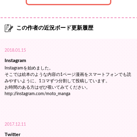
この作者の近況ボード更新履歴
2018.01.15
Instagram
Instagramを始めました。
そこでは絵本のような内容の1ページ漫画をスマートフォンでも読
みやすいように、1コマずつ分割して投稿しています。
お時間のある方はぜひ覗いてみてください。
http://instagram.com/moto_manga
2017.12.11
Twitter