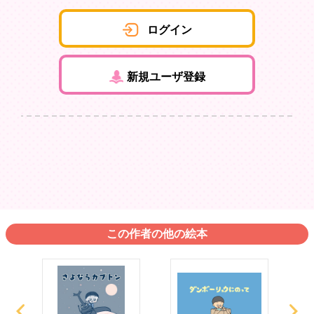
ログイン
新規ユーザ登録
この作者の他の絵本