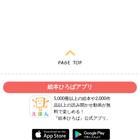
絵本ひろばアプリ
5,000冊以上の絵本や2,000作
品以上の読み聞かせ動画が無
料で楽しめる！
『絵本ひろば』公式アプリ。