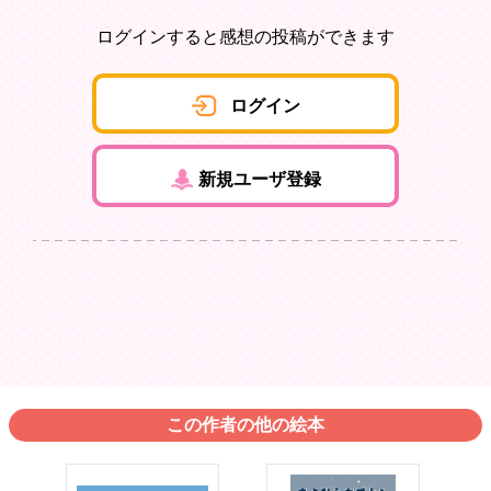
ログインすると感想の投稿ができます
ログイン
新規ユーザ登録
この作者の他の絵本