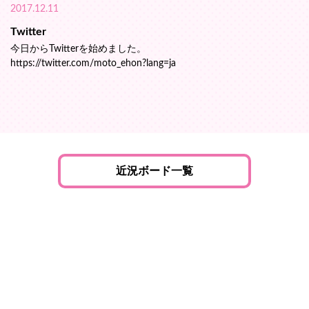
2017.12.11
Twitter
今日からTwitterを始めました。
https://twitter.com/moto_ehon?lang=ja
近況ボード一覧