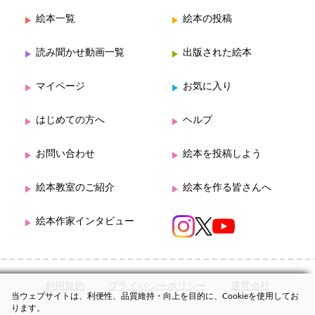
絵本一覧
絵本の投稿
読み聞かせ動画一覧
出版された絵本
マイページ
お気に入り
はじめての方へ
ヘルプ
お問い合わせ
絵本を投稿しよう
絵本教室のご紹介
絵本を作る皆さんへ
絵本作家インタビュー
利用規約
プライバシーポリシー
運営会社
当ウェブサイトは、利便性、品質維持・向上を目的に、Cookieを使用してお
ります。