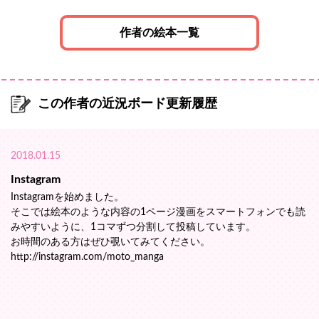
作者の絵本一覧
この作者の近況ボード更新履歴
2018.01.15
Instagram
Instagramを始めました。
そこでは絵本のような内容の1ページ漫画をスマートフォンでも読
みやすいように、1コマずつ分割して投稿しています。
お時間のある方はぜひ覗いてみてください。
http://instagram.com/moto_manga