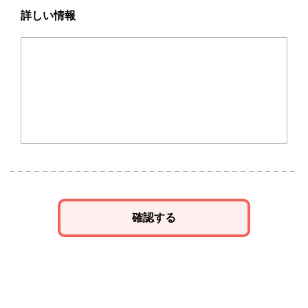
詳しい情報
確認する