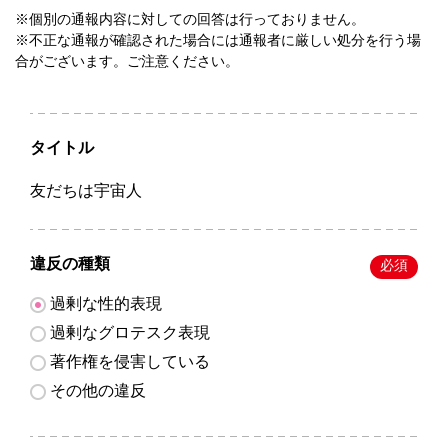
※個別の通報内容に対しての回答は行っておりません。
※不正な通報が確認された場合には通報者に厳しい処分を行う場
合がございます。ご注意ください。
タイトル
友だちは宇宙人
違反の種類
必須
過剰な性的表現
過剰なグロテスク表現
著作権を侵害している
その他の違反