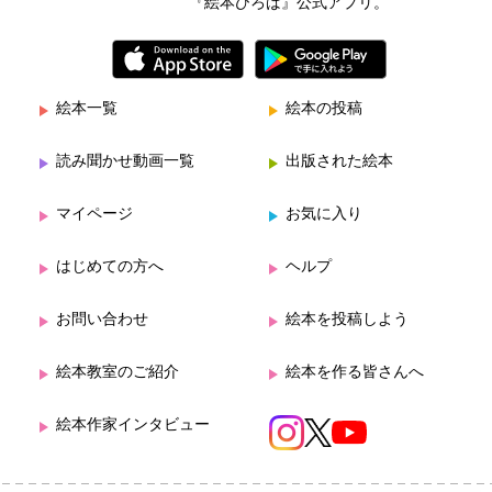
『絵本ひろば』公式アプリ。
絵本一覧
絵本の投稿
読み聞かせ動画一覧
出版された絵本
マイページ
お気に入り
はじめての方へ
ヘルプ
お問い合わせ
絵本を投稿しよう
絵本教室のご紹介
絵本を作る皆さんへ
絵本作家インタビュー