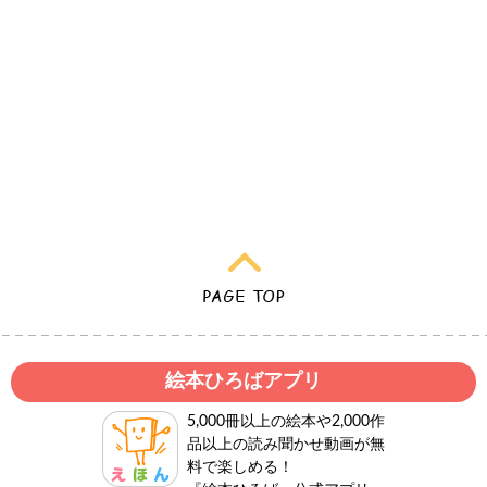
絵本ひろばアプリ
5,000冊以上の絵本や2,000作
品以上の読み聞かせ動画が無
料で楽しめる！