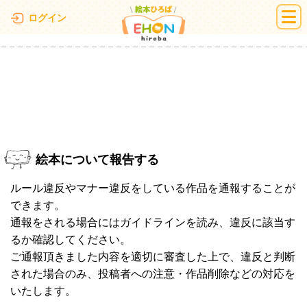
絵本ひろば
ログイン
絵本について報告する
ルール違反やマナー違反をしている作品を通報することが
できます。
通報をされる場合にはガイドラインを読み、違反に該当す
るか確認してください。
ご通報頂きました内容を適切に審査した上で、違反と判断
された場合のみ、投稿者への注意・作品削除などの対応を
いたします。