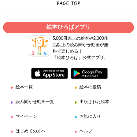
絵本ひろばアプリ
5,000冊以上の絵本や2,000作
品以上の読み聞かせ動画が無
料で楽しめる！
『絵本ひろば』公式アプリ。
絵本一覧
絵本の投稿
読み聞かせ動画一覧
出版された絵本
マイページ
お気に入り
はじめての方へ
ヘルプ