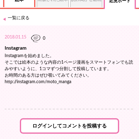
絵本
近況ボード
一覧に戻る
2018.01.15
0
Instagram
Instagramを始めました。
そこでは絵本のような内容の1ページ漫画をスマートフォンでも読
みやすいように、1コマずつ分割して投稿しています。
お時間のある方はぜひ覗いてみてください。
http://instagram.com/moto_manga
ログインしてコメントを投稿する