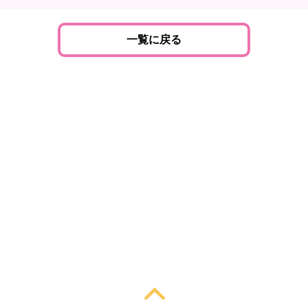
一覧に戻る