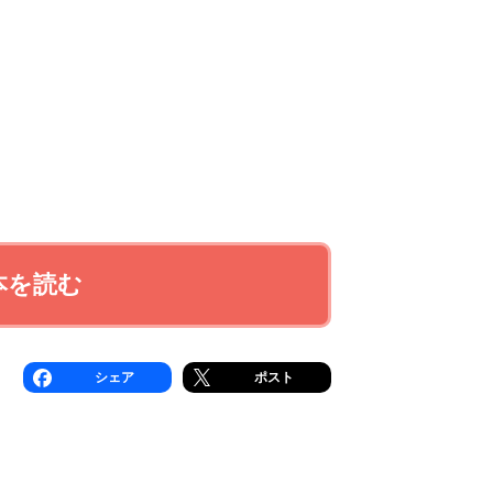
本を読む
シェア
ポスト