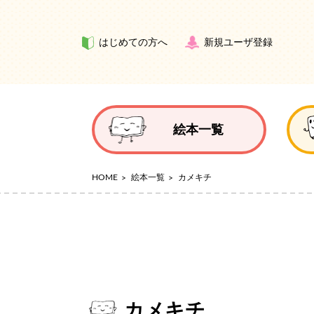
はじめての方へ
新規ユーザ登録
絵本一覧
HOME
絵本一覧
カメキチ
カメキチ