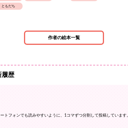
ともだち
作者の絵本一覧
新履歴
マートフォンでも読みやすいように、1コマずつ分割して投稿しています