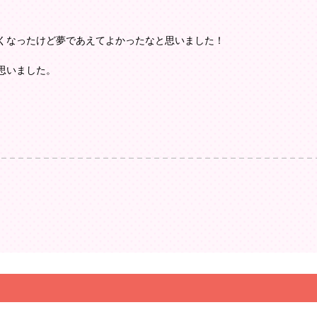
くなったけど夢であえてよかったなと思いました！
思いました。