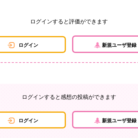
ログインすると評価ができます
ログイン
新規ユーザ登録
ログインすると感想の投稿ができます
ログイン
新規ユーザ登録