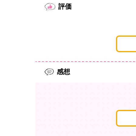
評価
感想