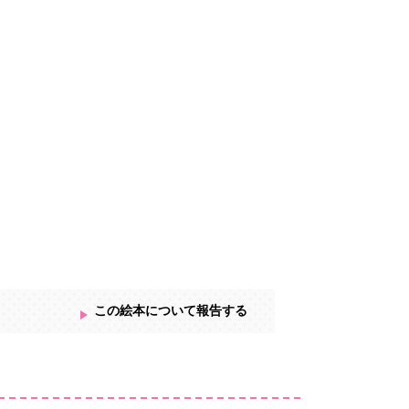
この絵本について報告する