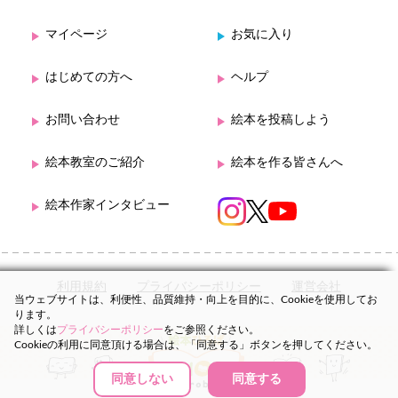
マイページ
お気に入り
はじめての方へ
ヘルプ
お問い合わせ
絵本を投稿しよう
絵本教室のご紹介
絵本を作る皆さんへ
絵本作家インタビュー
利用規約
プライバシーポリシー
運営会社
当ウェブサイトは、利便性、品質維持・向上を目的に、Cookieを使用してお
ります。
詳しくは
プライバシーポリシー
をご参照ください。
Cookieの利用に同意頂ける場合は、「同意する」ボタンを押してください。
同意しない
同意する