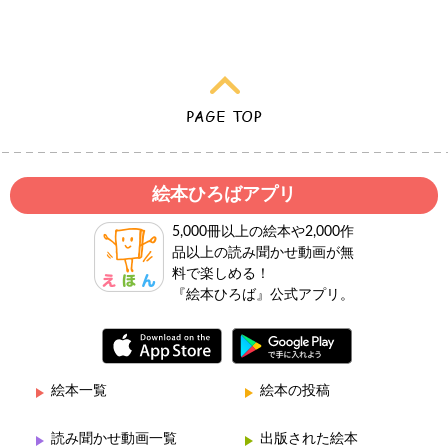
絵本ひろばアプリ
5,000冊以上の絵本や2,000作
品以上の読み聞かせ動画が無
料で楽しめる！
『絵本ひろば』公式アプリ。
絵本一覧
絵本の投稿
読み聞かせ動画一覧
出版された絵本