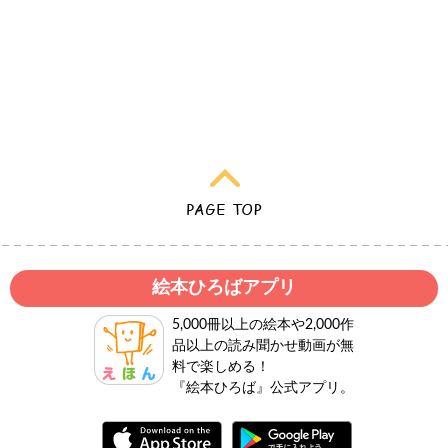
絵本ひろばアプリ
5,000冊以上の絵本や2,000作
品以上の読み聞かせ動画が無
料で楽しめる！
『絵本ひろば』公式アプリ。