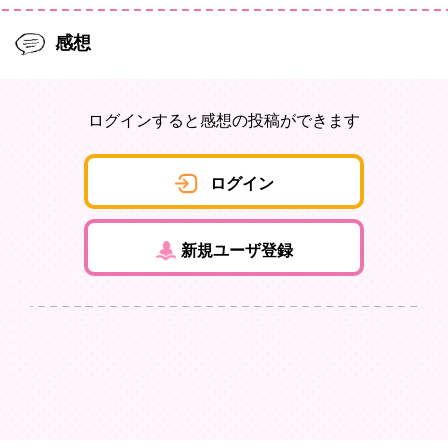
感想
ログインすると感想の投稿ができます
ログイン
新規ユーザ登録