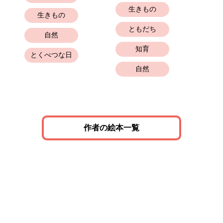
生きもの
生きもの
ともだち
自然
知育
とくべつな日
自然
作者の絵本一覧