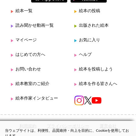
絵本一覧
絵本の投稿
読み聞かせ動画一覧
出版された絵本
マイページ
お気に入り
はじめての方へ
ヘルプ
お問い合わせ
絵本を投稿しよう
絵本教室のご紹介
絵本を作る皆さんへ
絵本作家インタビュー
利用規約
プライバシーポリシー
運営会社
当ウェブサイトは、利便性、品質維持・向上を目的に、Cookieを使用してお
ります。