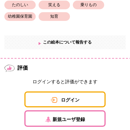
たのしい
笑える
乗りもの
幼稚園保育園
知育
この絵本について報告する
評価
ログインすると評価ができます
ログイン
新規ユーザ登録