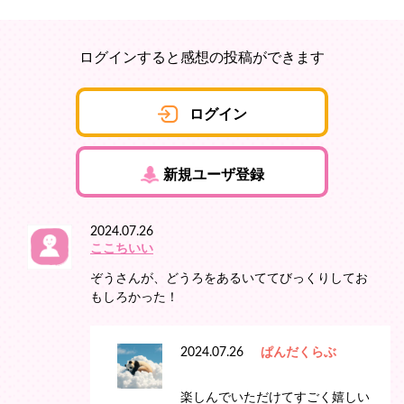
ログインすると感想の投稿ができます
ログイン
新規ユーザ登録
2024.07.26
ここちいい
ぞうさんが、どうろをあるいててびっくりしてお
もしろかった！
2024.07.26
ぱんだくらぶ
楽しんでいただけてすごく嬉しい