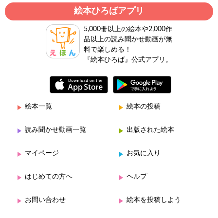
絵本ひろばアプリ
5,000冊以上の絵本や2,000作
品以上の読み聞かせ動画が無
料で楽しめる！
『絵本ひろば』公式アプリ。
絵本一覧
絵本の投稿
読み聞かせ動画一覧
出版された絵本
マイページ
お気に入り
はじめての方へ
ヘルプ
お問い合わせ
絵本を投稿しよう