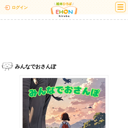
絵本ひろば
ログイン
みんなでおさんぽ