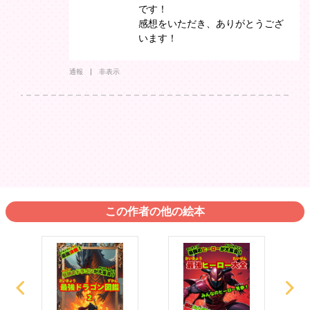
です！
感想をいただき、ありがとうござ
います！
通報
非表示
この作者の他の絵本