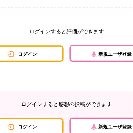
ログインすると評価ができます
ログイン
新規ユーザ登録
ログインすると感想の投稿ができます
ログイン
新規ユーザ登録