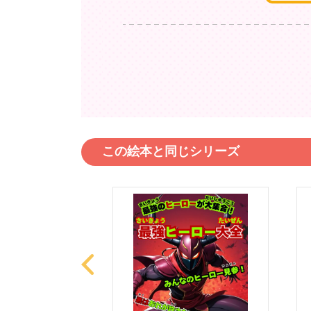
この絵本と同じシリーズ