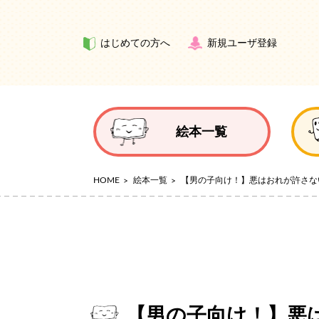
はじめての方へ
新規ユーザ登録
絵本一覧
HOME
絵本一覧
【男の子向け！】悪はおれが許さな
【男の子向け！】悪