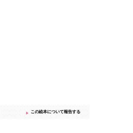
この絵本について報告する