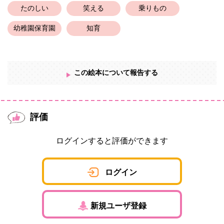
たのしい
笑える
乗りもの
幼稚園保育園
知育
この絵本について報告する
評価
ログインすると評価ができます
ログイン
新規ユーザ登録