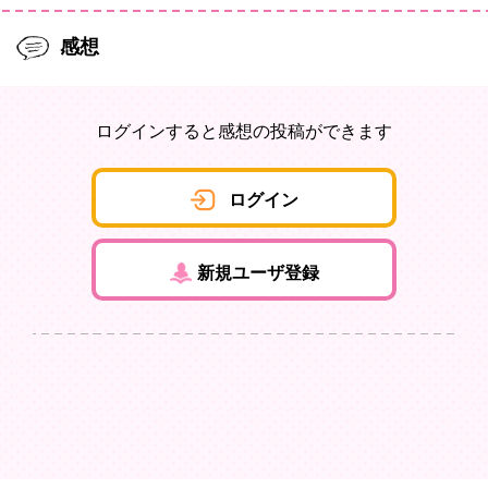
感想
ログインすると感想の投稿ができます
ログイン
新規ユーザ登録