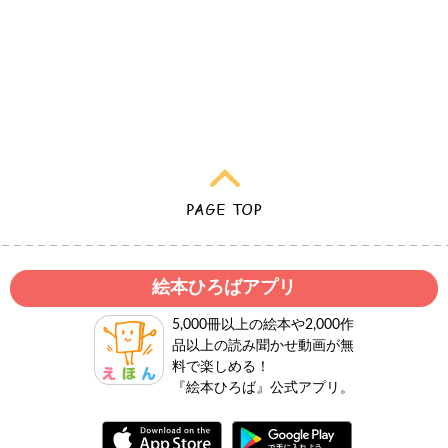
絵本ひろばアプリ
5,000冊以上の絵本や2,000作
品以上の読み聞かせ動画が無
料で楽しめる！
『絵本ひろば』公式アプリ。