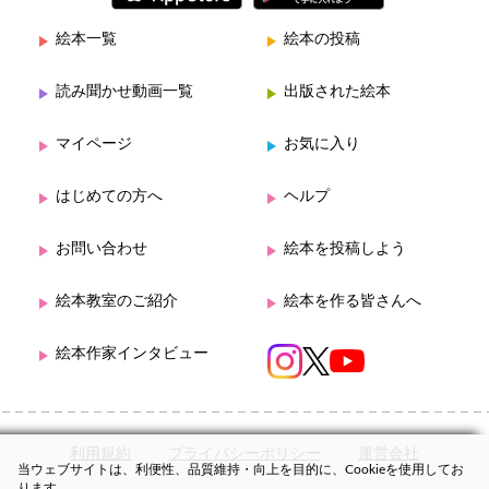
絵本一覧
絵本の投稿
読み聞かせ動画一覧
出版された絵本
マイページ
お気に入り
はじめての方へ
ヘルプ
お問い合わせ
絵本を投稿しよう
絵本教室のご紹介
絵本を作る皆さんへ
絵本作家インタビュー
利用規約
プライバシーポリシー
運営会社
当ウェブサイトは、利便性、品質維持・向上を目的に、Cookieを使用してお
ります。