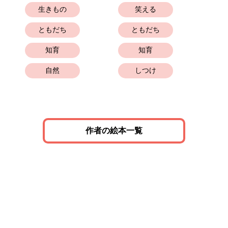
生きもの
笑える
ともだち
ともだち
知育
知育
自然
しつけ
作者の絵本一覧