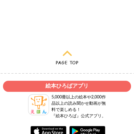
絵本ひろばアプリ
5,000冊以上の絵本や2,000作
品以上の読み聞かせ動画が無
料で楽しめる！
『絵本ひろば』公式アプリ。