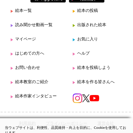
絵本一覧
絵本の投稿
読み聞かせ動画一覧
出版された絵本
マイページ
お気に入り
はじめての方へ
ヘルプ
お問い合わせ
絵本を投稿しよう
絵本教室のご紹介
絵本を作る皆さんへ
絵本作家インタビュー
利用規約
プライバシーポリシー
運営会社
当ウェブサイトは、利便性、品質維持・向上を目的に、Cookieを使用してお
ります。