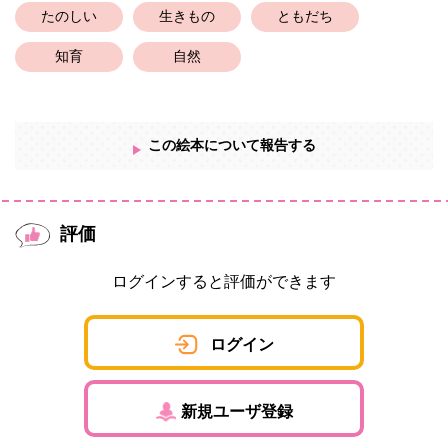
たのしい
生きもの
ともだち
知育
自然
この絵本について報告する
評価
ログインすると評価ができます
ログイン
新規ユーザ登録