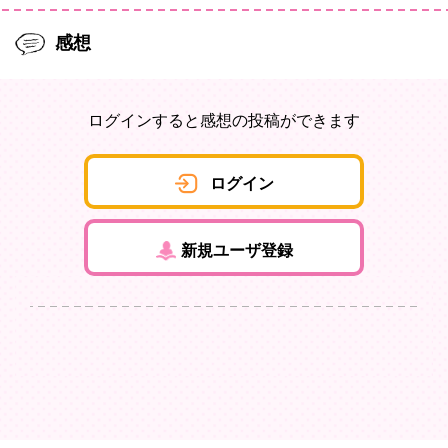
感想
ログインすると感想の投稿ができます
ログイン
新規ユーザ登録