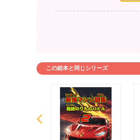
この絵本と同じシリーズ