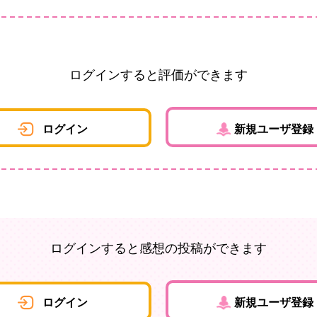
ログインすると評価ができます
ログイン
新規ユーザ登録
ログインすると感想の投稿ができます
ログイン
新規ユーザ登録