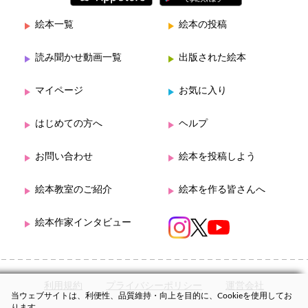
絵本一覧
絵本の投稿
読み聞かせ動画一覧
出版された絵本
マイページ
お気に入り
はじめての方へ
ヘルプ
お問い合わせ
絵本を投稿しよう
絵本教室のご紹介
絵本を作る皆さんへ
絵本作家インタビュー
利用規約
プライバシーポリシー
運営会社
当ウェブサイトは、利便性、品質維持・向上を目的に、Cookieを使用してお
ります。