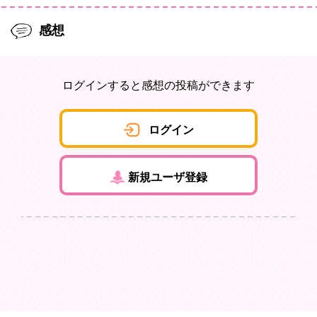
感想
ログインすると感想の投稿ができます
ログイン
新規ユーザ登録