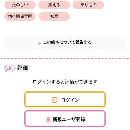
たのしい
笑える
乗りもの
幼稚園保育園
知育
この絵本について報告する
評価
ログインすると評価ができます
ログイン
新規ユーザ登録