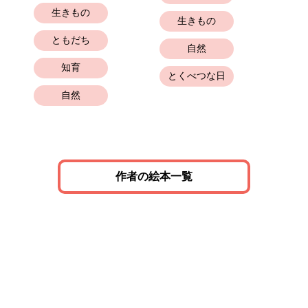
生きもの
生きもの
ともだち
自然
知育
とくべつな日
自然
作者の絵本一覧