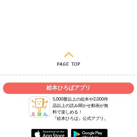
絵本ひろばアプリ
5,000冊以上の絵本や2,000作
品以上の読み聞かせ動画が無
料で楽しめる！
『絵本ひろば』公式アプリ。