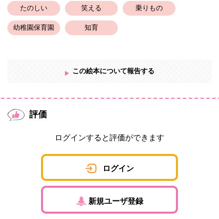
たのしい
笑える
乗りもの
幼稚園保育園
知育
この絵本について報告する
評価
ログインすると評価ができます
ログイン
新規ユーザ登録