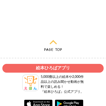
絵本ひろばアプリ
5,000冊以上の絵本や2,000作
品以上の読み聞かせ動画が無
料で楽しめる！
『絵本ひろば』公式アプリ。