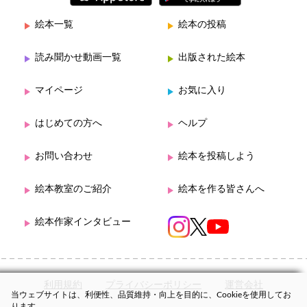
絵本一覧
絵本の投稿
読み聞かせ動画一覧
出版された絵本
マイページ
お気に入り
はじめての方へ
ヘルプ
お問い合わせ
絵本を投稿しよう
絵本教室のご紹介
絵本を作る皆さんへ
絵本作家インタビュー
利用規約
プライバシーポリシー
運営会社
当ウェブサイトは、利便性、品質維持・向上を目的に、Cookieを使用してお
ります。