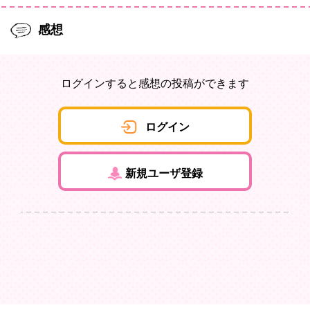
感想
ログインすると感想の投稿ができます
ログイン
新規ユーザ登録