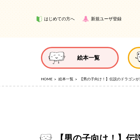
はじめての方へ
新規ユーザ登録
絵本一覧
HOME
絵本一覧
【男の子向け！】伝説のドラゴンが
【男の子向け！】伝