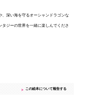
や、深い海を守るオーシャンドラゴンな
ンタジーの世界を一緒に楽しんでくださ
この絵本について報告する