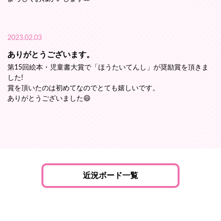
2023.02.03
ありがとうございます。
第15回絵本・児童書大賞で「ほうたいてんし」が奨励賞を頂きま
した!
賞を頂いたのは初めてなのでとても嬉しいです。
ありがとうございました😄
近況ボード一覧