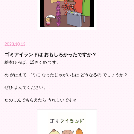
2023.10.13
ゴミアイランドは おもしろかったですか？
絵本ひろば、15さくめ です。
め がはえて ゴミに なったじゃがいもは どうなるの でしょうか？
ぜひ よんでください。
たのしんでもらえたら うれしいです☺️