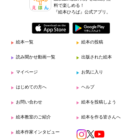
料で楽しめる！
『絵本ひろば』公式アプリ。
絵本一覧
絵本の投稿
読み聞かせ動画一覧
出版された絵本
マイページ
お気に入り
はじめての方へ
ヘルプ
お問い合わせ
絵本を投稿しよう
絵本教室のご紹介
絵本を作る皆さんへ
絵本作家インタビュー