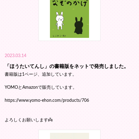
2023.03.14
「ほうたいてんし」の書籍版をネットで発売しました。
書籍版は1ページ、追加しています。
YOMOとAmazonで販売しています。
https://www.yomo-ehon.com/products/706
よろしくお願いします👼