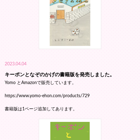
2023.04.04
キーポンとなぞのかげの書籍版を発売しました。
Yomo とAmazonで販売しています。
https://www.yomo-ehon.com/products/729
書籍版は1ページ追加してあります。