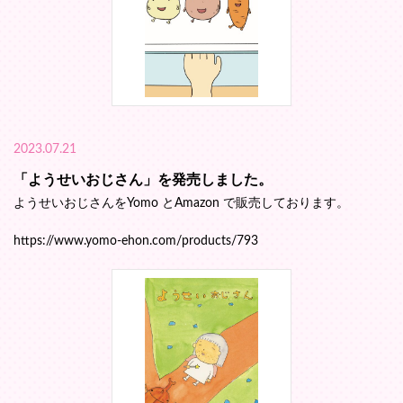
2023.07.21
「ようせいおじさん」を発売しました。
ようせいおじさんをYomo とAmazon で販売しております。
https://www.yomo-ehon.com/products/793