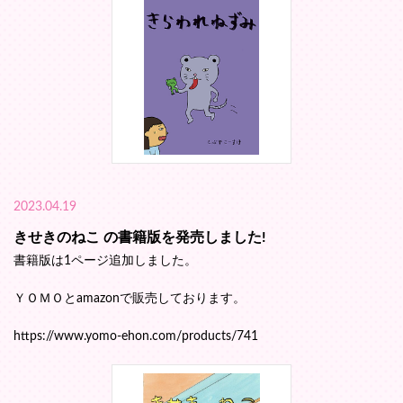
2023.04.19
きせきのねこ の書籍版を発売しました!
書籍版は1ページ追加しました。
ＹＯＭＯとamazonで販売しております。
https://www.yomo-ehon.com/products/741