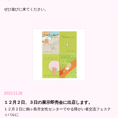
ぜひ遊びに来てください。
2023.11.28
１２月２日、３日の展示即売会に出店します。
１２月２日に鶴ヶ島市女性センターでやる障がい者交流フェステ
ィバルに