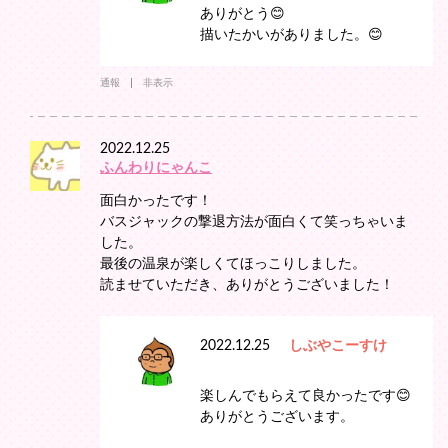
ありがとう😊
描いたかいがありました。😊
通報
非表示
2022.12.25
ふんわりにゃんこ
面白かったです！
バスジャックの撃退方法が面白くて笑っちゃいま
した。
最後の温泉が楽しくてほっこりしました。
読ませていただき、ありがとうございました！
2022.12.25
しぶやこーすけ
楽しんでもらえて良かったです😊
ありがとうございます。