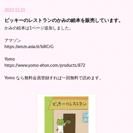
2023.11.21
ピッキーのレストランのかみの絵本を販売しています。
かみの絵本は1ページ追加しました。
アマゾン
https://amzn.asia/d/biIICrG
Yomo
https://www.yomo-ehon.com/products/872
Yomo なら無料会員登録すれば一回無料で読めます。