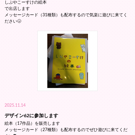
しぶやこーすけの絵本
で出店します
メッセージカード（31種類）も配布するので気楽に遊びに来てく
ださい🌝
2025.11.14
デザイン62に参加します
絵本（17作品）を販売します
メッセージカード（27種類）も配布するのでぜひ遊びに来てくだ