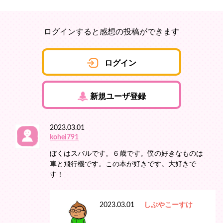
ログインすると感想の投稿ができます
ログイン
新規ユーザ登録
2023.03.01
kohei791
ぼくはスバルです。６歳です。僕の好きなものは
車と飛行機です。この本が好きです。大好きで
す！
2023.03.01
しぶやこーすけ