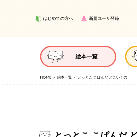
はじめての方へ
新規ユーザ登録
絵本一覧
HOME
絵本一覧
とっとこ こぱんだ どこいくの
とっとこ こぱんだ 