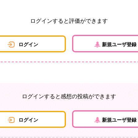
ログインすると評価ができます
ログイン
新規ユーザ登録
ログインすると感想の投稿ができます
ログイン
新規ユーザ登録