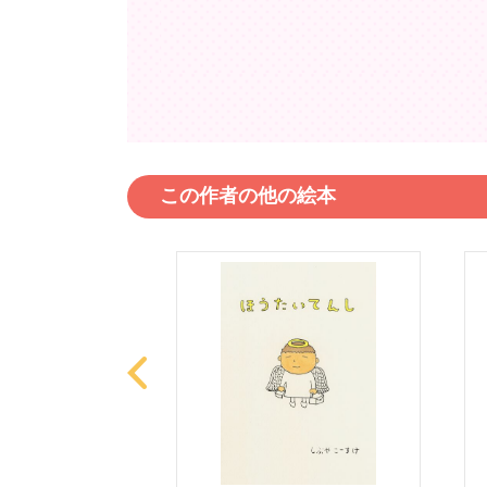
この作者の他の絵本