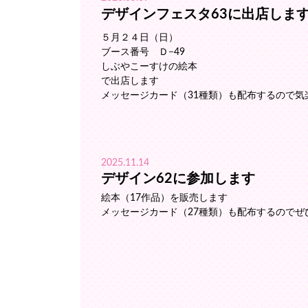
デザインフェスタ63に出店します
５月２４日（日）
ブース番号 Ｄ−49
しぶやこーすけの絵本
で出店します
メッセージカード（31種類）も配布するので気
2025.11.14
デザイン62に参加します
絵本（17作品）を販売します
メッセージカード（27種類）も配布するのでぜひ