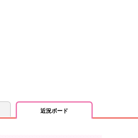
近況ボード