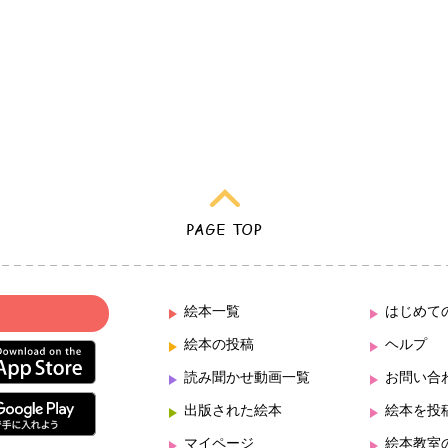
絵本一覧
はじめて
絵本の投稿
ヘルプ
読み聞かせ動画一覧
お問い合
出版された絵本
絵本を投
マイページ
絵本教室