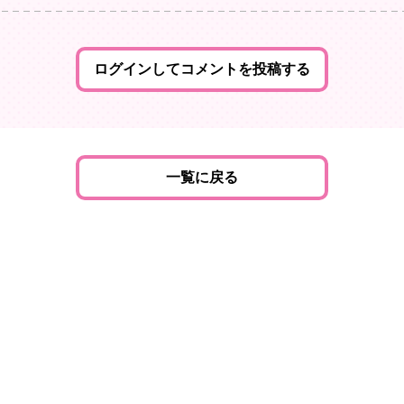
ログインしてコメントを投稿する
一覧に戻る