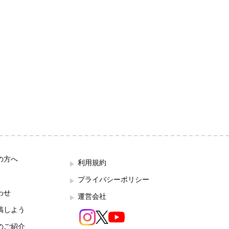
の方へ
利用規約
プライバシーポリシー
わせ
運営会社
稿しよう
のご紹介