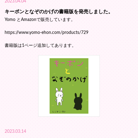
2023.04.04
キーポンとなぞのかげの書籍版を発売しました。
Yomo とAmazonで販売しています。
https://www.yomo-ehon.com/products/729
書籍版は1ページ追加してあります。
2023.03.14