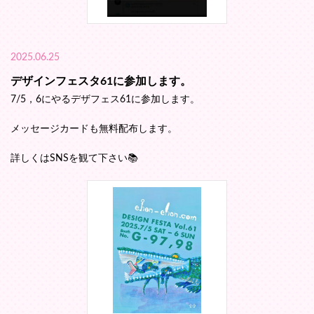
2025.06.25
デザインフェスタ61に参加します。
7/5，6にやるデザフェス61に参加します。
メッセージカードも無料配布します。
詳しくはSNSを観て下さい📚️