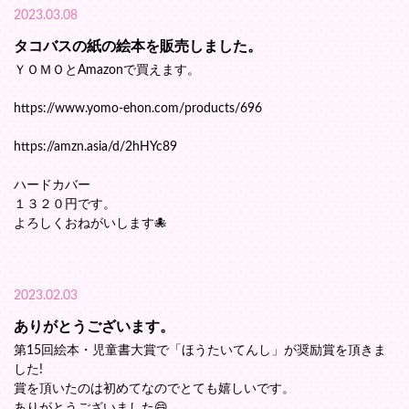
2023.03.08
タコバスの紙の絵本を販売しました。
ＹＯＭＯとAmazonで買えます。
https://www.yomo-ehon.com/products/696
https://amzn.asia/d/2hHYc89
ハードカバー
１３２０円です。
よろしくおねがいします🐙
2023.02.03
ありがとうございます。
第15回絵本・児童書大賞で「ほうたいてんし」が奨励賞を頂きま
した!
賞を頂いたのは初めてなのでとても嬉しいです。
ありがとうございました😄