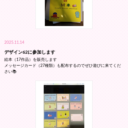
2025.11.14
デザイン62に参加します
絵本（17作品）を販売します
メッセージカード（27種類）も配布するのでぜひ遊びに来てくだ
さい📚️