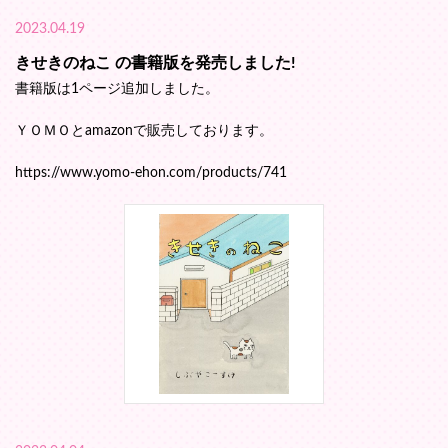
2023.04.19
きせきのねこ の書籍版を発売しました!
書籍版は1ページ追加しました。
ＹＯＭＯとamazonで販売しております。
https://www.yomo-ehon.com/products/741