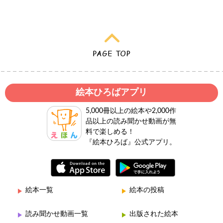
絵本ひろばアプリ
5,000冊以上の絵本や2,000作
品以上の読み聞かせ動画が無
料で楽しめる！
『絵本ひろば』公式アプリ。
絵本一覧
絵本の投稿
読み聞かせ動画一覧
出版された絵本