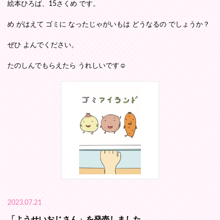
絵本ひろば、15さくめ です。
め がはえて ゴミに なったじゃがいもは どうなるの でしょうか？
ぜひ よんでください。
たのしんでもらえたら うれしいです☺️
2023.07.21
「ようせいおじさん」を発売しました。