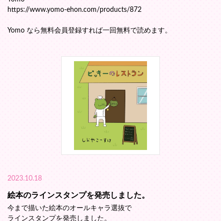
https://www.yomo-ehon.com/products/872
Yomo なら無料会員登録すれば一回無料で読めます。
2023.10.18
絵本のラインスタンプを発売しました。
今まで描いた絵本のオールキャラ選抜で
ラインスタンプを発売しました。