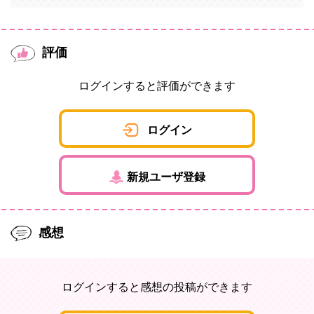
評価
ログインすると評価ができます
ログイン
新規ユーザ登録
感想
ログインすると感想の投稿ができます