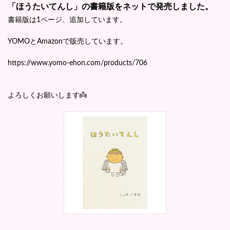
「ほうたいてんし」の書籍版をネットで発売しました。
書籍版は1ページ、追加しています。
YOMOとAmazonで販売しています。
https://www.yomo-ehon.com/products/706
よろしくお願いします👼