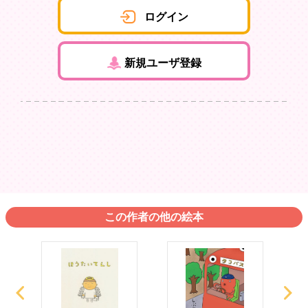
ログイン
新規ユーザ登録
この作者の他の絵本