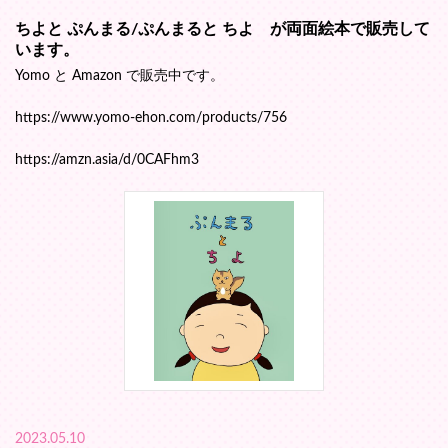
ちよと ぷんまる/ぷんまると ちよ が両面絵本で販売して
います。
Yomo と Amazon で販売中です。
https://www.yomo-ehon.com/products/756
https://amzn.asia/d/0CAFhm3
2023.05.10