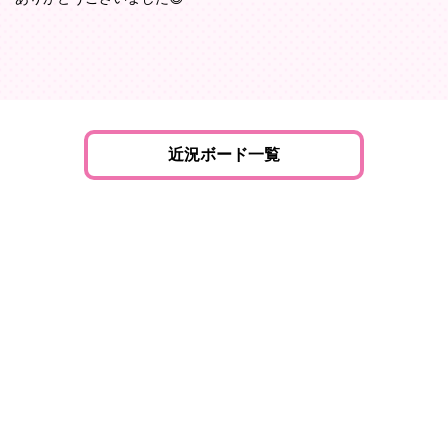
近況ボード一覧