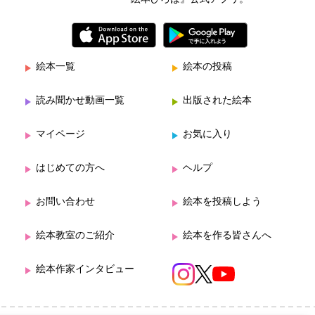
絵本一覧
絵本の投稿
読み聞かせ動画一覧
出版された絵本
マイページ
お気に入り
はじめての方へ
ヘルプ
お問い合わせ
絵本を投稿しよう
絵本教室のご紹介
絵本を作る皆さんへ
絵本作家インタビュー