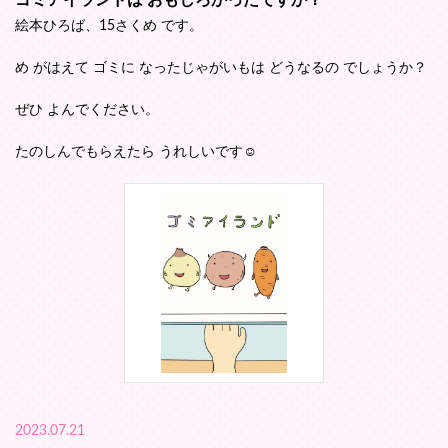
絵本ひろば、15さくめ です。
め がはえて ゴミに なったじゃがいもは どうなるの でしょうか？
ぜひ よんでください。
たのしんでもらえたら うれしいです☺️
2023.07.21