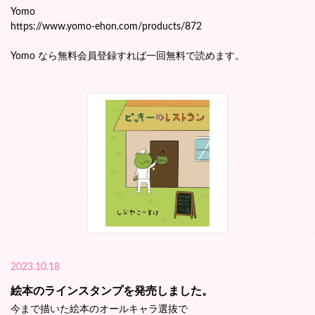
Yomo
https://www.yomo-ehon.com/products/872
Yomo なら無料会員登録すれば一回無料で読めます。
2023.10.18
絵本のラインスタンプを発売しました。
今まで描いた絵本のオールキャラ選抜で