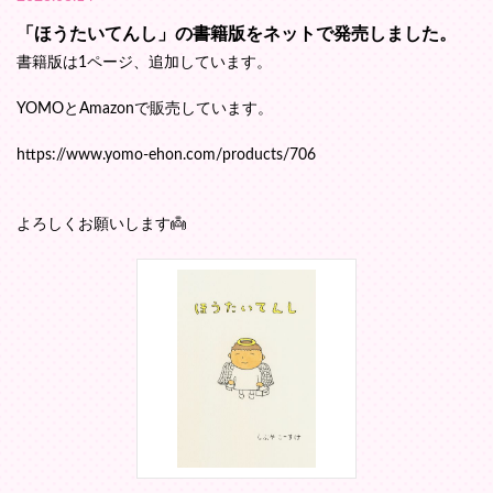
「ほうたいてんし」の書籍版をネットで発売しました。
書籍版は1ページ、追加しています。
YOMOとAmazonで販売しています。
https://www.yomo-ehon.com/products/706
よろしくお願いします👼