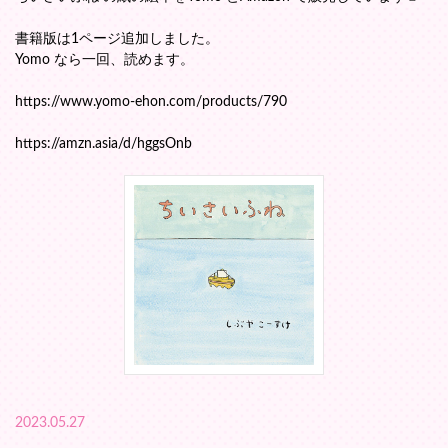
書籍版は1ページ追加しました。
Yomo なら一回、読めます。
https://www.yomo-ehon.com/products/790
https://amzn.asia/d/hggsOnb
2023.05.27