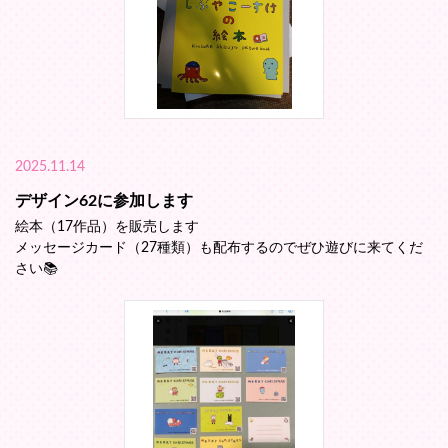
2025.11.14
デザイン62に参加します
絵本（17作品）を販売します
メッセージカード（27種類）も配布するのでぜひ遊びに来てくだ
さい📚️