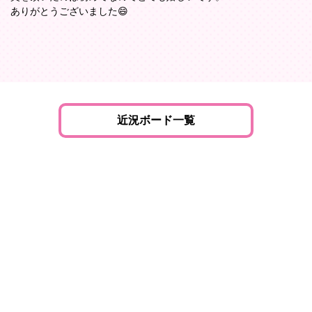
ありがとうございました😄
近況ボード一覧