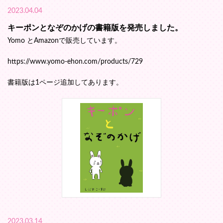
2023.04.04
キーポンとなぞのかげの書籍版を発売しました。
Yomo とAmazonで販売しています。
https://www.yomo-ehon.com/products/729
書籍版は1ページ追加してあります。
2023.03.14