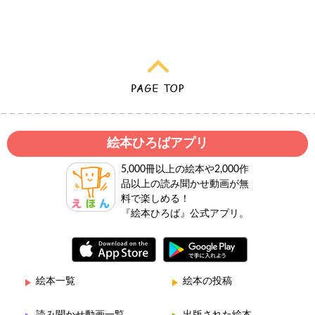
絵本ひろばアプリ
5,000冊以上の絵本や2,000作
品以上の読み聞かせ動画が無
料で楽しめる！
『絵本ひろば』公式アプリ。
絵本一覧
絵本の投稿
読み聞かせ動画一覧
出版された絵本