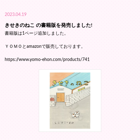
2023.04.19
きせきのねこ の書籍版を発売しました!
書籍版は1ページ追加しました。
ＹＯＭＯとamazonで販売しております。
https://www.yomo-ehon.com/products/741