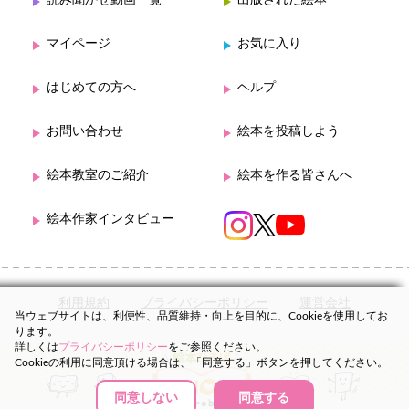
マイページ
お気に入り
はじめての方へ
ヘルプ
お問い合わせ
絵本を投稿しよう
絵本教室のご紹介
絵本を作る皆さんへ
絵本作家インタビュー
利用規約
プライバシーポリシー
運営会社
当ウェブサイトは、利便性、品質維持・向上を目的に、Cookieを使用してお
ります。
詳しくは
プライバシーポリシー
をご参照ください。
Cookieの利用に同意頂ける場合は、「同意する」ボタンを押してください。
同意しない
同意する