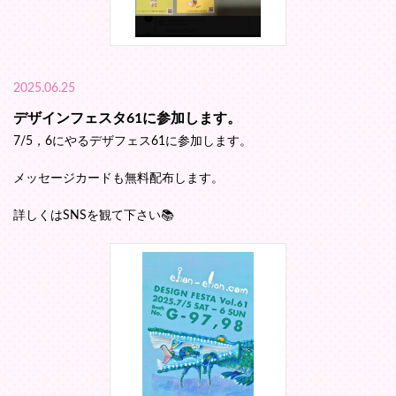
2025.06.25
デザインフェスタ61に参加します。
7/5，6にやるデザフェス61に参加します。
メッセージカードも無料配布します。
詳しくはSNSを観て下さい📚️