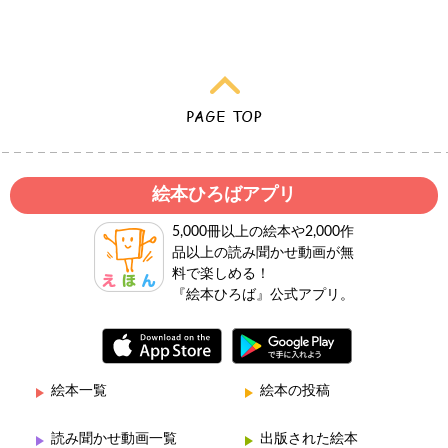
絵本ひろばアプリ
5,000冊以上の絵本や2,000作
品以上の読み聞かせ動画が無
料で楽しめる！
『絵本ひろば』公式アプリ。
絵本一覧
絵本の投稿
読み聞かせ動画一覧
出版された絵本