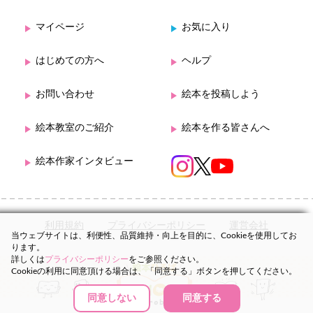
マイページ
お気に入り
はじめての方へ
ヘルプ
お問い合わせ
絵本を投稿しよう
絵本教室のご紹介
絵本を作る皆さんへ
絵本作家インタビュー
利用規約
プライバシーポリシー
運営会社
当ウェブサイトは、利便性、品質維持・向上を目的に、Cookieを使用してお
ります。
詳しくは
プライバシーポリシー
をご参照ください。
Cookieの利用に同意頂ける場合は、「同意する」ボタンを押してください。
同意しない
同意する