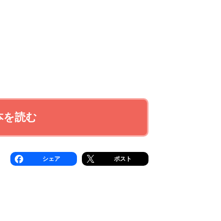
本を読む
シェア
ポスト