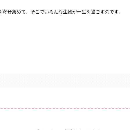
を寄せ集めて、そこでいろんな生物が一生を過ごすのです。