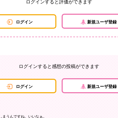
ログインすると評価ができます
ログイン
新規ユーザ登録
ログインすると感想の投稿ができます
ログイン
新規ユーザ登録
しまうんですね。いいなぁ。