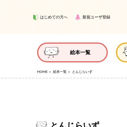
はじめての方へ
新規ユーザ登録
絵本一覧
HOME
絵本一覧
とんじらいず
とんじらいず