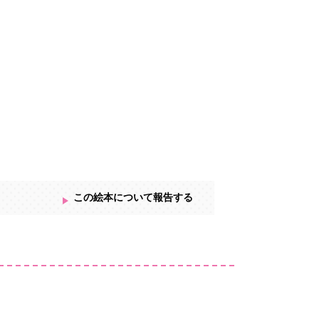
この絵本について報告する