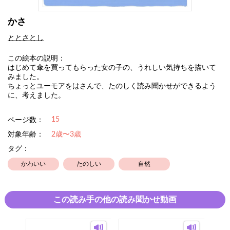
かさ
ととさとし
この絵本の説明：
はじめて傘を買ってもらった女の子の、うれしい気持ちを描いて
みました。
ちょっとユーモアをはさんで、たのしく読み聞かせができるよう
に、考えました。
15
ページ数：
対象年齢：
2歳〜3歳
タグ：
かわいい
たのしい
自然
この読み手の他の読み聞かせ動画