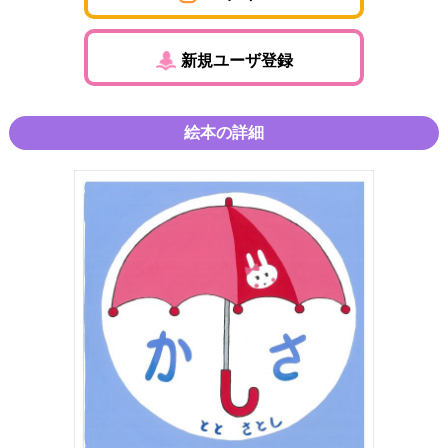
新規ユーザ登録
絵本の詳細