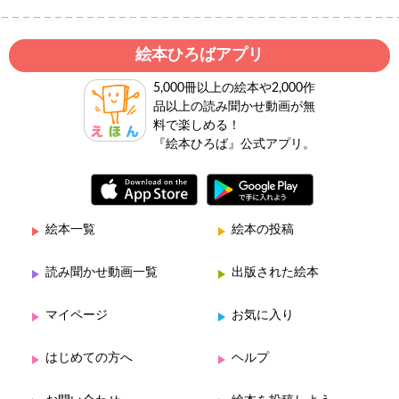
絵本ひろばアプリ
5,000冊以上の絵本や2,000作
品以上の読み聞かせ動画が無
料で楽しめる！
『絵本ひろば』公式アプリ。
絵本一覧
絵本の投稿
読み聞かせ動画一覧
出版された絵本
マイページ
お気に入り
はじめての方へ
ヘルプ