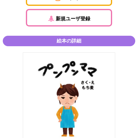
新規ユーザ登録
絵本の詳細