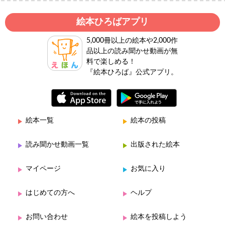
絵本ひろばアプリ
5,000冊以上の絵本や2,000作
品以上の読み聞かせ動画が無
料で楽しめる！
『絵本ひろば』公式アプリ。
絵本一覧
絵本の投稿
読み聞かせ動画一覧
出版された絵本
マイページ
お気に入り
はじめての方へ
ヘルプ
お問い合わせ
絵本を投稿しよう