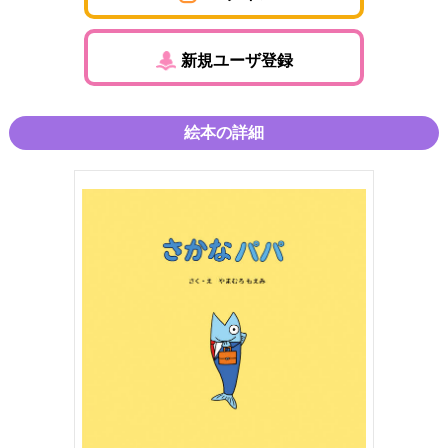
新規ユーザ登録
絵本の詳細