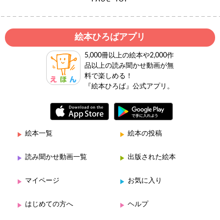
絵本ひろばアプリ
5,000冊以上の絵本や2,000作
品以上の読み聞かせ動画が無
料で楽しめる！
『絵本ひろば』公式アプリ。
絵本一覧
絵本の投稿
読み聞かせ動画一覧
出版された絵本
マイページ
お気に入り
はじめての方へ
ヘルプ