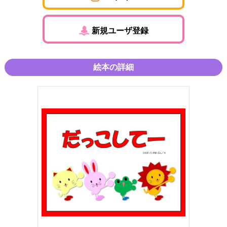
新規ユーザ登録
絵本の詳細