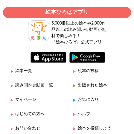
絵本ひろばアプリ
5,000冊以上の絵本や2,000作
品以上の読み聞かせ動画が無
料で楽しめる！
『絵本ひろば』公式アプリ。
絵本一覧
絵本の投稿
読み聞かせ動画一覧
出版された絵本
マイページ
お気に入り
はじめての方へ
ヘルプ
お問い合わせ
絵本を投稿しよう