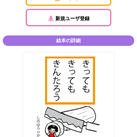
新規ユーザ登録
絵本の詳細