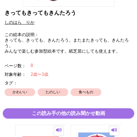
きってもきってもきんたろう
しのはら りか
この絵本の説明：
きっても、きっても、きんたろう。またまたきっても、きんたろ
う。
みんなで楽しむ参加型絵本です。紙芝居にしても使えます。
8
ページ数：
対象年齢：
2歳〜3歳
タグ：
かわいい
たのしい
食べもの
この読み手の他の読み聞かせ動画