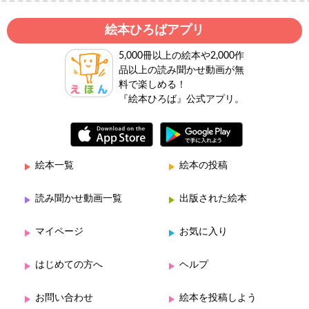
絵本ひろばアプリ
5,000冊以上の絵本や2,000作
品以上の読み聞かせ動画が無
料で楽しめる！
『絵本ひろば』公式アプリ。
絵本一覧
絵本の投稿
読み聞かせ動画一覧
出版された絵本
マイページ
お気に入り
はじめての方へ
ヘルプ
お問い合わせ
絵本を投稿しよう