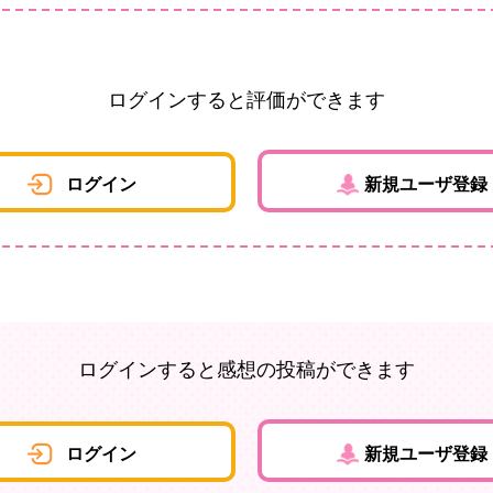
ログインすると評価ができます
ログイン
新規ユーザ登録
ログインすると感想の投稿ができます
ログイン
新規ユーザ登録