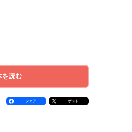
本を読む
シェア
ポスト