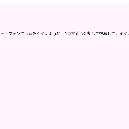
マートフォンでも読みやすいように、1コマずつ分割して投稿しています