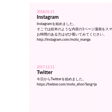
2018.01.15
Instagram
Instagramを始めました。
そこでは絵本のような内容の1ページ漫画をス
お時間のある方はぜひ覗いてみてください。
http://instagram.com/moto_manga
2017.12.11
Twitter
今日からTwitterを始めました。
https://twitter.com/moto_ehon?lang=ja