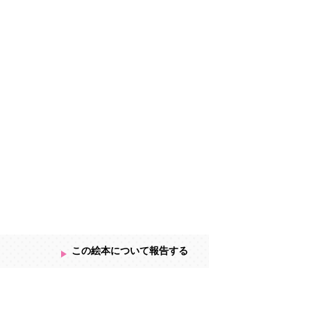
この絵本について報告する