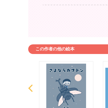
この作者の他の絵本