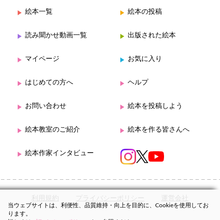
絵本一覧
絵本の投稿
読み聞かせ動画一覧
出版された絵本
マイページ
お気に入り
はじめての方へ
ヘルプ
お問い合わせ
絵本を投稿しよう
絵本教室のご紹介
絵本を作る皆さんへ
絵本作家インタビュー
利用規約
プライバシーポリシー
運営会社
当ウェブサイトは、利便性、品質維持・向上を目的に、Cookieを使用してお
ります。