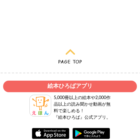
絵本ひろばアプリ
5,000冊以上の絵本や2,000作
品以上の読み聞かせ動画が無
料で楽しめる！
『絵本ひろば』公式アプリ。