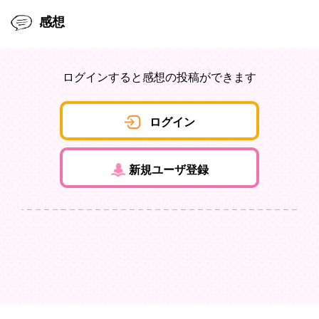
感想
ログインすると感想の投稿ができます
ログイン
新規ユーザ登録