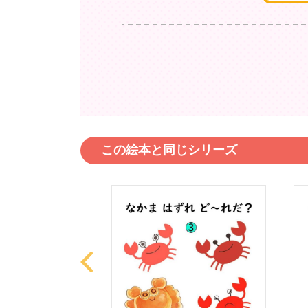
この絵本と同じシリーズ