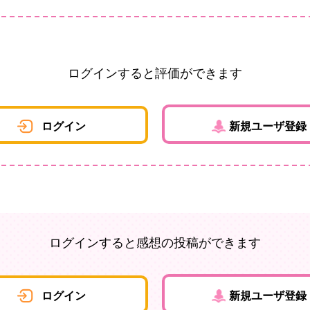
ログインすると評価ができます
ログイン
新規ユーザ登録
ログインすると感想の投稿ができます
ログイン
新規ユーザ登録