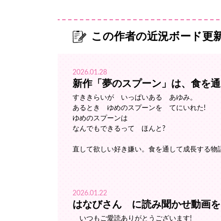
この作者の近況ボード更
2026.01.28
新作「夢のスプーン」は、食を通
すききらいが いっぱいある あゆみ。
あるとき ゆめのスプーンを てにいれた!
ゆめのスプーンは
なんでもできるって ほんと?
直して欲しい好き嫌い。食を通して成長する物
2026.01.22
はなびさん に読み聞かせ動画を
いつもご愛読ありがとうございます!