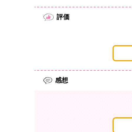
評価
感想