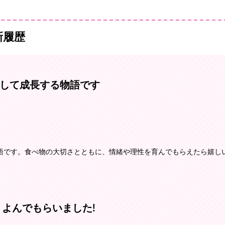
新履歴
して成長する物語です
語です。食べ物の大切さとともに、情緒や理性を育んでもらえたら嬉し
 よんでもらいました!