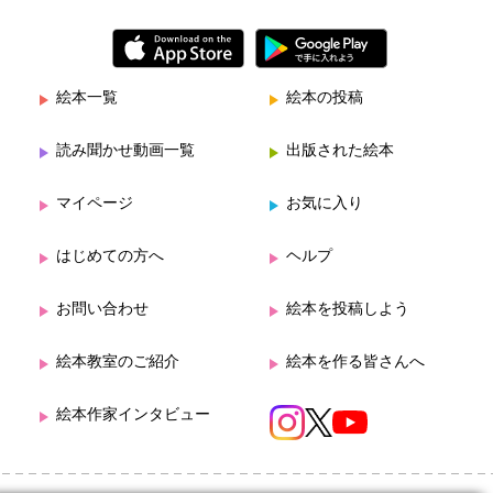
絵本一覧
絵本の投稿
読み聞かせ動画一覧
出版された絵本
マイページ
お気に入り
はじめての方へ
ヘルプ
お問い合わせ
絵本を投稿しよう
絵本教室のご紹介
絵本を作る皆さんへ
絵本作家インタビュー