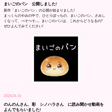
まいごのパン 公開しました!
新作「まいごのパン」の公開が始まりました!
まっくらのやみの中で、ひとりぽっちの、まいごのパン。さみし
くなって、べそべそ…。まいごのパンは、これからどうなるの?
ぜひよんでみてください!
2026.01.16
のんのんさん、彩 シノハラさん に読み聞かせ動画を
よんでもらいました!