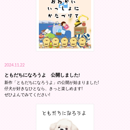
2024.11.22
ともだちになろうよ 公開しました!
新作「ともだちになろうよ」の公開が始まりました!
仔犬が好きなひとなら、きっと楽しめます!
ぜひよんでみてください!