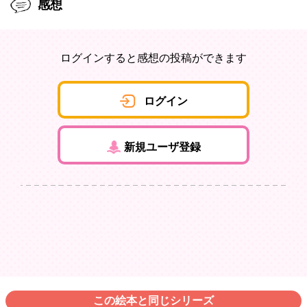
感想
ログインすると感想の投稿ができます
ログイン
新規ユーザ登録
この絵本と同じシリーズ