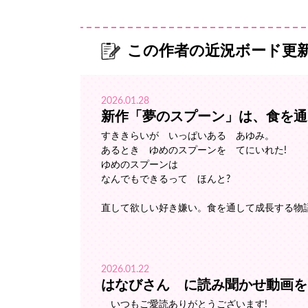
この作者の近況ボード更
2026.01.28
新作「夢のスプーン」は、食を通
すききらいが いっぱいある あゆみ。
あるとき ゆめのスプーンを てにいれた!
ゆめのスプーンは
なんでもできるって ほんと?
直して欲しい好き嫌い。食を通して成長する物
2026.01.22
はなびさん に読み聞かせ動画を
いつもご愛読ありがとうございます!