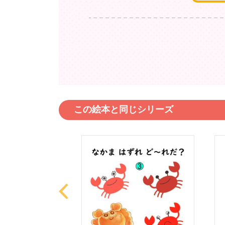
この絵本と同じシリーズ