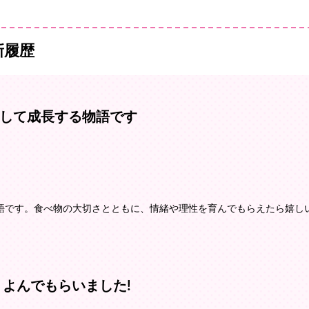
新履歴
して成長する物語です
語です。食べ物の大切さとともに、情緒や理性を育んでもらえたら嬉し
 よんでもらいました!