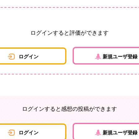
ログインすると評価ができます
ログイン
新規ユーザ登録
ログインすると感想の投稿ができます
ログイン
新規ユーザ登録